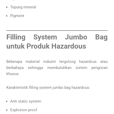
Tepung mineral
Pigment
Filling System Jumbo Bag
untuk Produk Hazardous
Beberapa material industri tergolong hazardous atau
berbahaya sehingga membutuhkan sistem pengisian
khusus.
Karakteristik filling system jumbo bag hazardous:
Anti static system
Explosion proof