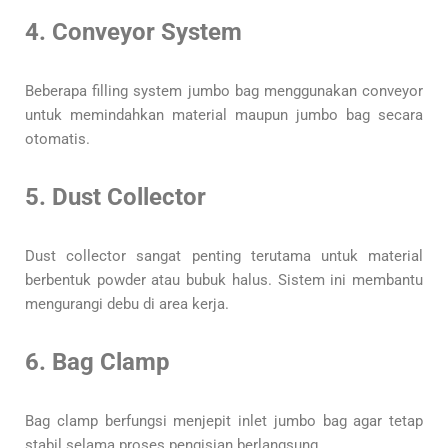
4. Conveyor System
Beberapa filling system jumbo bag menggunakan conveyor
untuk memindahkan material maupun jumbo bag secara
otomatis.
5. Dust Collector
Dust collector sangat penting terutama untuk material
berbentuk powder atau bubuk halus. Sistem ini membantu
mengurangi debu di area kerja.
6. Bag Clamp
Bag clamp berfungsi menjepit inlet jumbo bag agar tetap
stabil selama proses pengisian berlangsung.