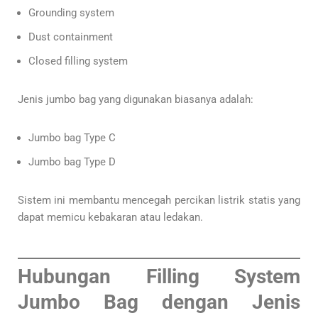
Grounding system
Dust containment
Closed filling system
Jenis jumbo bag yang digunakan biasanya adalah:
Jumbo bag Type C
Jumbo bag Type D
Sistem ini membantu mencegah percikan listrik statis yang
dapat memicu kebakaran atau ledakan.
Hubungan Filling System
Jumbo Bag dengan Jenis