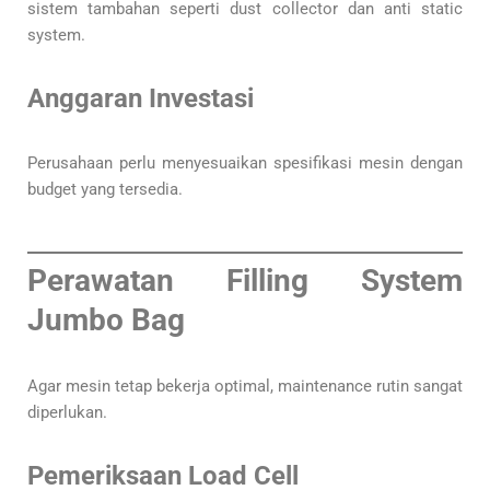
sistem tambahan seperti dust collector dan anti static
system.
Anggaran Investasi
Perusahaan perlu menyesuaikan spesifikasi mesin dengan
budget yang tersedia.
Perawatan Filling System
Jumbo Bag
Agar mesin tetap bekerja optimal, maintenance rutin sangat
diperlukan.
Pemeriksaan Load Cell