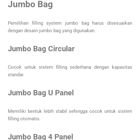
Jumbo Bag
Pemilihan filling system jumbo bag harus disesuaikan
dengan desain jumbo bag yang digunakan.
Jumbo Bag Circular
Cocok untuk sistem filling sederhana dengan kapasitas
standar.
Jumbo Bag U Panel
Memiliki bentuk lebih stabil sehingga cocok untuk sistem
filling otomatis.
Jumbo Bag 4 Panel