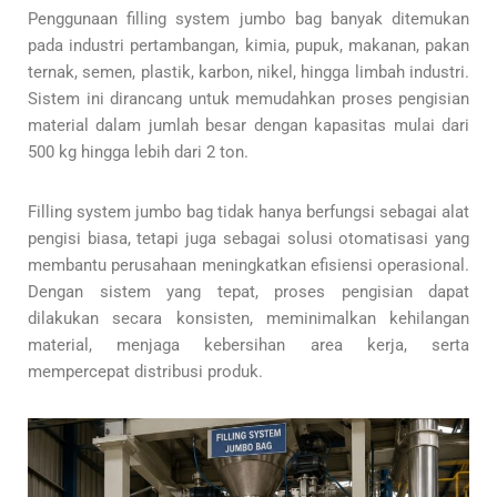
Penggunaan filling system jumbo bag banyak ditemukan
pada industri pertambangan, kimia, pupuk, makanan, pakan
ternak, semen, plastik, karbon, nikel, hingga limbah industri.
Sistem ini dirancang untuk memudahkan proses pengisian
material dalam jumlah besar dengan kapasitas mulai dari
500 kg hingga lebih dari 2 ton.
Filling system jumbo bag tidak hanya berfungsi sebagai alat
pengisi biasa, tetapi juga sebagai solusi otomatisasi yang
membantu perusahaan meningkatkan efisiensi operasional.
Dengan sistem yang tepat, proses pengisian dapat
dilakukan secara konsisten, meminimalkan kehilangan
material, menjaga kebersihan area kerja, serta
mempercepat distribusi produk.