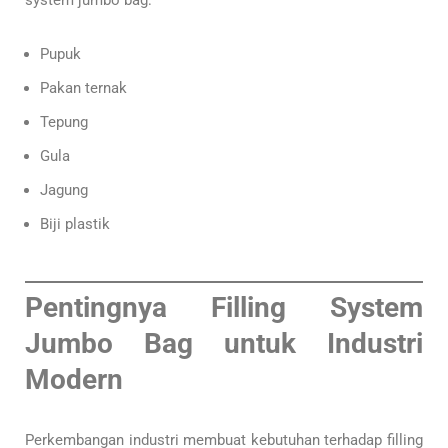
system jumbo bag:
Pupuk
Pakan ternak
Tepung
Gula
Jagung
Biji plastik
Pentingnya Filling System
Jumbo Bag untuk Industri
Modern
Perkembangan industri membuat kebutuhan terhadap filling