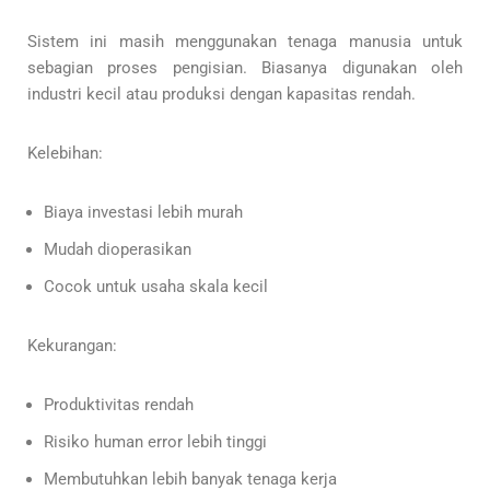
Sistem ini masih menggunakan tenaga manusia untuk
sebagian proses pengisian. Biasanya digunakan oleh
industri kecil atau produksi dengan kapasitas rendah.
Kelebihan:
Biaya investasi lebih murah
Mudah dioperasikan
Cocok untuk usaha skala kecil
Kekurangan:
Produktivitas rendah
Risiko human error lebih tinggi
Membutuhkan lebih banyak tenaga kerja