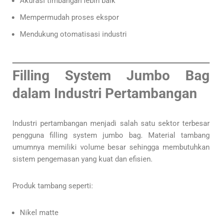
Akurasi timbangan lebih baik
Mempermudah proses ekspor
Mendukung otomatisasi industri
Filling System Jumbo Bag
dalam Industri Pertambangan
Industri pertambangan menjadi salah satu sektor terbesar
pengguna filling system jumbo bag. Material tambang
umumnya memiliki volume besar sehingga membutuhkan
sistem pengemasan yang kuat dan efisien.
Produk tambang seperti:
Nikel matte