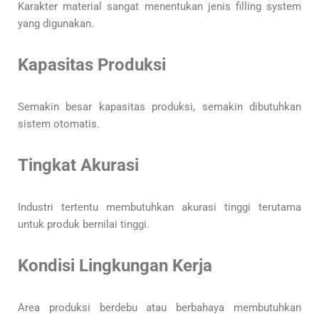
Karakter material sangat menentukan jenis filling system
yang digunakan.
Kapasitas Produksi
Semakin besar kapasitas produksi, semakin dibutuhkan
sistem otomatis.
Tingkat Akurasi
Industri tertentu membutuhkan akurasi tinggi terutama
untuk produk bernilai tinggi.
Kondisi Lingkungan Kerja
Area produksi berdebu atau berbahaya membutuhkan