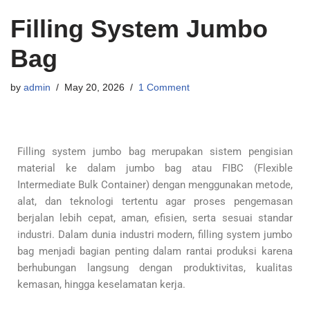
Filling System Jumbo
Bag
by
admin
May 20, 2026
1 Comment
Filling system jumbo bag merupakan sistem pengisian
material ke dalam jumbo bag atau FIBC (Flexible
Intermediate Bulk Container) dengan menggunakan metode,
alat, dan teknologi tertentu agar proses pengemasan
berjalan lebih cepat, aman, efisien, serta sesuai standar
industri. Dalam dunia industri modern, filling system jumbo
bag menjadi bagian penting dalam rantai produksi karena
berhubungan langsung dengan produktivitas, kualitas
kemasan, hingga keselamatan kerja.