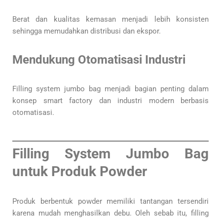
Berat dan kualitas kemasan menjadi lebih konsisten
sehingga memudahkan distribusi dan ekspor.
Mendukung Otomatisasi Industri
Filling system jumbo bag menjadi bagian penting dalam
konsep smart factory dan industri modern berbasis
otomatisasi.
Filling System Jumbo Bag
untuk Produk Powder
Produk berbentuk powder memiliki tantangan tersendiri
karena mudah menghasilkan debu. Oleh sebab itu, filling