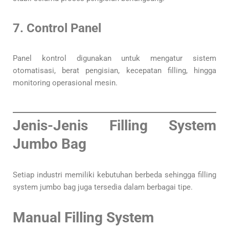
7. Control Panel
Panel kontrol digunakan untuk mengatur sistem
otomatisasi, berat pengisian, kecepatan filling, hingga
monitoring operasional mesin.
Jenis-Jenis Filling System
Jumbo Bag
Setiap industri memiliki kebutuhan berbeda sehingga filling
system jumbo bag juga tersedia dalam berbagai tipe.
Manual Filling System