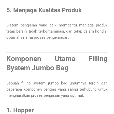
5. Menjaga Kualitas Produk
Sistem pengisian yang baik membantu menjaga produk
tetap bersih, tidak terkontaminasi, dan tetap dalam kondisi
optimal selama proses pengemasan.
Komponen Utama Filling
System Jumbo Bag
Sebuah filling system jumbo bag umumnya terdiri dari
beberapa komponen penting yang saling terhubung untuk
menghasilkan proses pengisian yang optimal.
1. Hopper