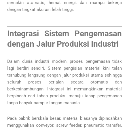
semakin otomatis, hemat energi, dan mampu bekerja
dengan tingkat akurasi lebih tinggi.
Integrasi Sistem Pengemasan
dengan Jalur Produksi Industri
Dalam dunia industri modern, proses pengemasan tidak
lagi berdiri sendiri. Sistem pengisian material kini telah
terhubung langsung dengan jalur produksi utama sehingga
seluruh proses berjalan secara otomatis dan
berkesinambungan. Integrasi ini memungkinkan material
berpindah dari tahap produksi menuju tahap pengemasan
tanpa banyak campur tangan manusia.
Pada pabrik berskala besar, material biasanya dipindahkan
menggunakan conveyor, screw feeder, pneumatic transfer,