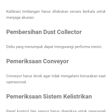
Kalibrasi timbangan harus dilakukan secara berkala untuk
menjaga akurasi.
Pembersihan Dust Collector
Debu yang menumpuk dapat mengurangi performa mesin.
Pemeriksaan Conveyor
Conveyor harus dicek agar tidak mengalami kerusakan saat
operasional.
Pemeriksaan Sistem Kelistrikan
Panel kontrol dan sensor harus diperiksa untuk mencegah