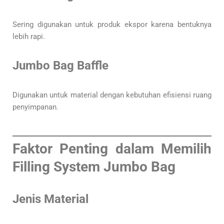
Sering digunakan untuk produk ekspor karena bentuknya
lebih rapi.
Jumbo Bag Baffle
Digunakan untuk material dengan kebutuhan efisiensi ruang
penyimpanan.
Faktor Penting dalam Memilih
Filling System Jumbo Bag
Jenis Material