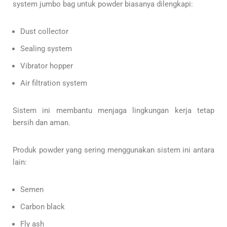
system jumbo bag untuk powder biasanya dilengkapi:
Dust collector
Sealing system
Vibrator hopper
Air filtration system
Sistem ini membantu menjaga lingkungan kerja tetap
bersih dan aman.
Produk powder yang sering menggunakan sistem ini antara
lain:
Semen
Carbon black
Fly ash