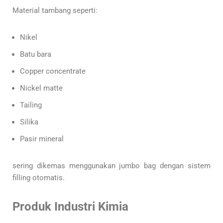
Material tambang seperti:
Nikel
Batu bara
Copper concentrate
Nickel matte
Tailing
Silika
Pasir mineral
sering dikemas menggunakan jumbo bag dengan sistem
filling otomatis.
Produk Industri Kimia