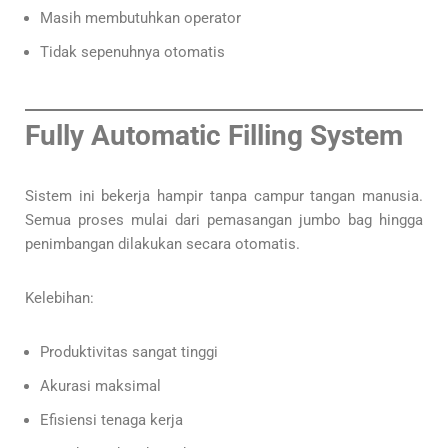
Masih membutuhkan operator
Tidak sepenuhnya otomatis
Fully Automatic Filling System
Sistem ini bekerja hampir tanpa campur tangan manusia.
Semua proses mulai dari pemasangan jumbo bag hingga
penimbangan dilakukan secara otomatis.
Kelebihan:
Produktivitas sangat tinggi
Akurasi maksimal
Efisiensi tenaga kerja