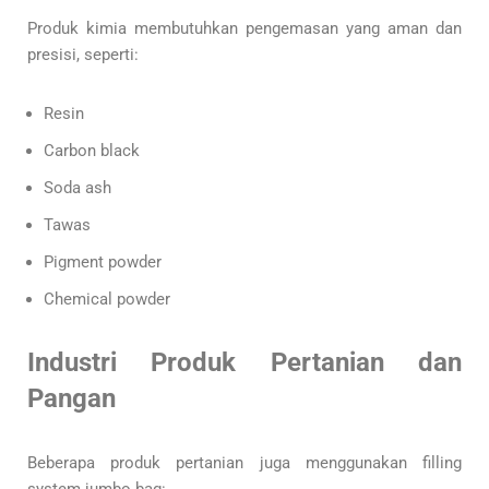
Produk kimia membutuhkan pengemasan yang aman dan
presisi, seperti:
Resin
Carbon black
Soda ash
Tawas
Pigment powder
Chemical powder
Industri Produk Pertanian dan
Pangan
Beberapa produk pertanian juga menggunakan filling