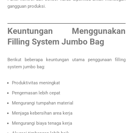
gangguan produksi.
Keuntungan Menggunakan
Filling System Jumbo Bag
Berikut beberapa keuntungan utama penggunaan filling
system jumbo bag:
Produktivitas meningkat
Pengemasan lebih cepat
Mengurangi tumpahan material
Menjaga kebersihan area kerja
Mengurangi biaya tenaga kerja