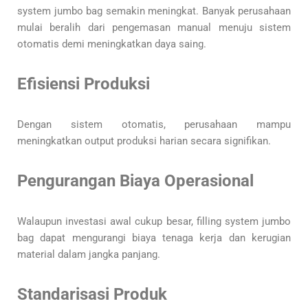
system jumbo bag semakin meningkat. Banyak perusahaan
mulai beralih dari pengemasan manual menuju sistem
otomatis demi meningkatkan daya saing.
Efisiensi Produksi
Dengan sistem otomatis, perusahaan mampu
meningkatkan output produksi harian secara signifikan.
Pengurangan Biaya Operasional
Walaupun investasi awal cukup besar, filling system jumbo
bag dapat mengurangi biaya tenaga kerja dan kerugian
material dalam jangka panjang.
Standarisasi Produk