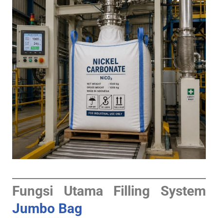
Fungsi Utama Filling System
Jumbo Bag