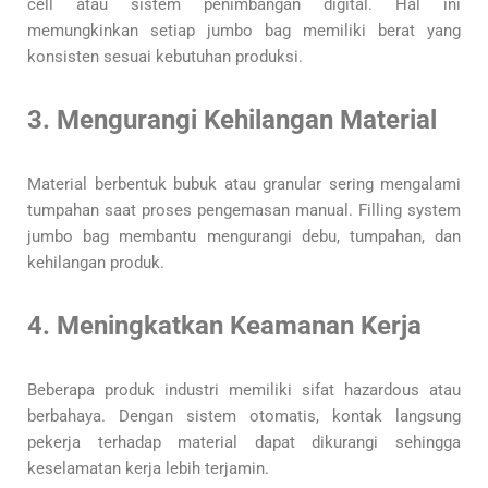
cell atau sistem penimbangan digital. Hal ini
memungkinkan setiap jumbo bag memiliki berat yang
konsisten sesuai kebutuhan produksi.
3. Mengurangi Kehilangan Material
Material berbentuk bubuk atau granular sering mengalami
tumpahan saat proses pengemasan manual. Filling system
jumbo bag membantu mengurangi debu, tumpahan, dan
kehilangan produk.
4. Meningkatkan Keamanan Kerja
Beberapa produk industri memiliki sifat hazardous atau
berbahaya. Dengan sistem otomatis, kontak langsung
pekerja terhadap material dapat dikurangi sehingga
keselamatan kerja lebih terjamin.