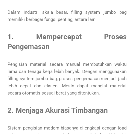
Dalam industri skala besar, filling system jumbo bag
memiliki berbagai fungsi penting, antara lain:
1. Mempercepat Proses
Pengemasan
Pengisian material secara manual membutuhkan waktu
lama dan tenaga kerja lebih banyak. Dengan menggunakan
filling system jumbo bag, proses pengemasan menjadi jauh
lebih cepat dan efisien. Mesin dapat mengisi material
secara otomatis sesuai berat yang ditentukan.
2. Menjaga Akurasi Timbangan
Sistem pengisian modern biasanya dilengkapi dengan load