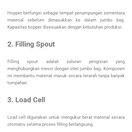
Hopper berfungsi sebagai tempat penampungan sementara
material sebelum dimasukkan ke dalam jumbo bag.
Kapasitas hopper disesuaikan dengan kebutuhan produksi.
2. Filling Spout
Filling spout adalah saluran pengisian yang
menghubungkan mesin dengan inlet jumbo bag. Komponen
ini membantu material masuk secara terarah tanpa banyak
tumpahan.
3. Load Cell
Load cell digunakan untuk mengukur berat material secara
otomatis selama proses filling berlangsung.