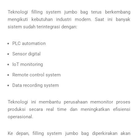
Teknologi filling system jumbo bag terus berkembang
mengikuti kebutuhan industri modern. Saat ini banyak
sistem sudah terintegrasi dengan:
PLC automation
Sensor digital
IoT monitoring
Remote control system
Data recording system
Teknologi ini membantu perusahaan memonitor proses
produksi secara real time dan meningkatkan efisiensi
operasional.
Ke depan, filling system jumbo bag diperkirakan akan