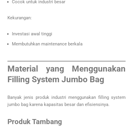
Cocok untuk industri besar
Kekurangan:
Investasi awal tinggi
Membutuhkan maintenance berkala
Material yang Menggunakan
Filling System Jumbo Bag
Banyak jenis produk industri menggunakan filling system
jumbo bag karena kapasitas besar dan efisiensinya.
Produk Tambang