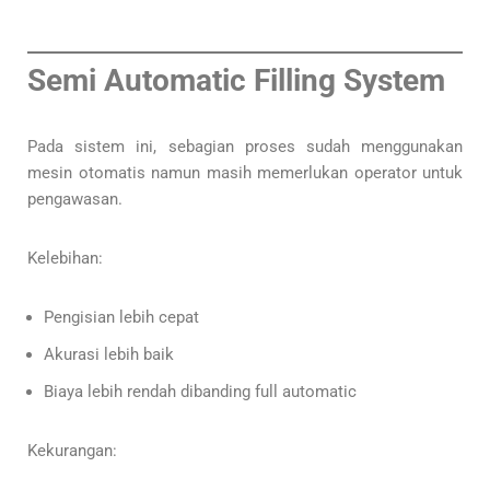
Semi Automatic Filling System
Pada sistem ini, sebagian proses sudah menggunakan
mesin otomatis namun masih memerlukan operator untuk
pengawasan.
Kelebihan:
Pengisian lebih cepat
Akurasi lebih baik
Biaya lebih rendah dibanding full automatic
Kekurangan: