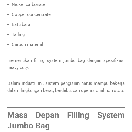
Nickel carbonate
Copper concentrate
Batu bara
Tailing
Carbon material
memerlukan filling system jumbo bag dengan spesifikasi
heavy duty.
Dalam industri ini, sistem pengisian harus mampu bekerja
dalam lingkungan berat, berdebu, dan operasional non stop.
Masa Depan Filling System
Jumbo Bag