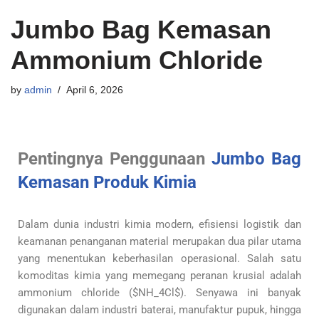
Jumbo Bag Kemasan
Ammonium Chloride
by
admin
April 6, 2026
Pentingnya Penggunaan
Jumbo Bag
Kemasan Produk Kimia
Dalam dunia industri kimia modern, efisiensi logistik dan
keamanan penanganan material merupakan dua pilar utama
yang menentukan keberhasilan operasional. Salah satu
komoditas kimia yang memegang peranan krusial adalah
ammonium chloride ($NH_4Cl$). Senyawa ini banyak
digunakan dalam industri baterai, manufaktur pupuk, hingga