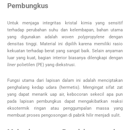
Pembungkus
Untuk menjaga integritas kristal kimia yang sensitif
terhadap perubahan suhu dan kelembapan, bahan utama
yang digunakan adalah
woven polypropylene
dengan
densitas tinggi. Material ini dipilih karena memiliki rasio
kekuatan terhadap berat yang sangat baik. Selain anyaman
luar yang kuat, bagian interior biasanya dilengkapi dengan
liner
polietilen (PE) yang diekstrusi.
Fungsi utama dari lapisan dalam ini adalah menciptakan
penghalang kedap udara (hermetis). Mengingat sifat zat
yang dapat menarik uap air, kebocoran sekecil apa pun
pada lapisan pembungkus dapat mengakibatkan reaksi
eksotermik ringan atau penggumpalan massa yang
membuat proses pengosongan di pabrik hilir menjadi sulit.