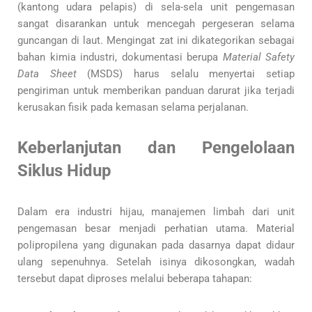
(kantong udara pelapis) di sela-sela unit pengemasan
sangat disarankan untuk mencegah pergeseran selama
guncangan di laut. Mengingat zat ini dikategorikan sebagai
bahan kimia industri, dokumentasi berupa
Material Safety
Data Sheet
(MSDS) harus selalu menyertai setiap
pengiriman untuk memberikan panduan darurat jika terjadi
kerusakan fisik pada kemasan selama perjalanan.
Keberlanjutan dan Pengelolaan
Siklus Hidup
Dalam era industri hijau, manajemen limbah dari unit
pengemasan besar menjadi perhatian utama. Material
polipropilena yang digunakan pada dasarnya dapat didaur
ulang sepenuhnya. Setelah isinya dikosongkan, wadah
tersebut dapat diproses melalui beberapa tahapan: