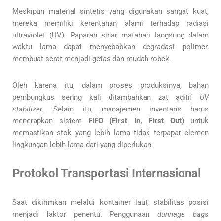
Meskipun material sintetis yang digunakan sangat kuat,
mereka memiliki kerentanan alami terhadap radiasi
ultraviolet (UV). Paparan sinar matahari langsung dalam
waktu lama dapat menyebabkan degradasi polimer,
membuat serat menjadi getas dan mudah robek.
Oleh karena itu, dalam proses produksinya, bahan
pembungkus sering kali ditambahkan zat aditif
UV
stabilizer
. Selain itu, manajemen inventaris harus
menerapkan sistem
FIFO (First In, First Out)
untuk
memastikan stok yang lebih lama tidak terpapar elemen
lingkungan lebih lama dari yang diperlukan.
Protokol Transportasi Internasional
Saat dikirimkan melalui kontainer laut, stabilitas posisi
menjadi faktor penentu. Penggunaan
dunnage bags