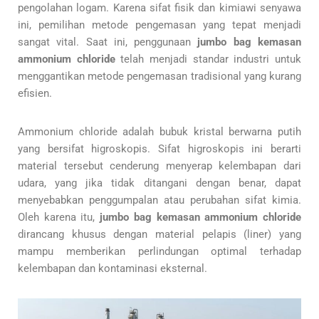
pengolahan logam. Karena sifat fisik dan kimiawi senyawa
ini, pemilihan metode pengemasan yang tepat menjadi
sangat vital. Saat ini, penggunaan
jumbo bag kemasan
ammonium chloride
telah menjadi standar industri untuk
menggantikan metode pengemasan tradisional yang kurang
efisien.
Ammonium chloride adalah bubuk kristal berwarna putih
yang bersifat higroskopis. Sifat higroskopis ini berarti
material tersebut cenderung menyerap kelembapan dari
udara, yang jika tidak ditangani dengan benar, dapat
menyebabkan penggumpalan atau perubahan sifat kimia.
Oleh karena itu,
jumbo bag kemasan ammonium chloride
dirancang khusus dengan material pelapis (liner) yang
mampu memberikan perlindungan optimal terhadap
kelembapan dan kontaminasi eksternal.