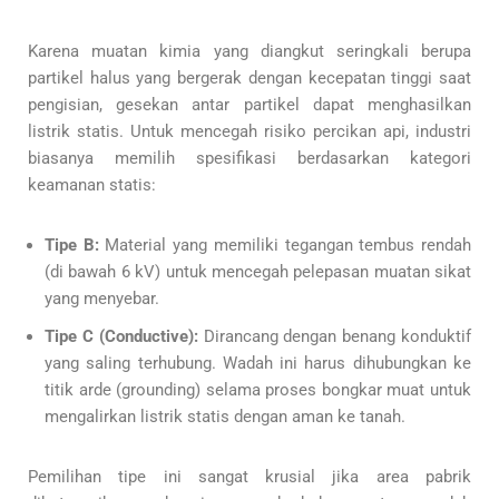
Karena muatan kimia yang diangkut seringkali berupa
partikel halus yang bergerak dengan kecepatan tinggi saat
pengisian, gesekan antar partikel dapat menghasilkan
listrik statis. Untuk mencegah risiko percikan api, industri
biasanya memilih spesifikasi berdasarkan kategori
keamanan statis:
Tipe B:
Material yang memiliki tegangan tembus rendah
(di bawah 6 kV) untuk mencegah pelepasan muatan sikat
yang menyebar.
Tipe C (Conductive):
Dirancang dengan benang konduktif
yang saling terhubung. Wadah ini harus dihubungkan ke
titik arde (grounding) selama proses bongkar muat untuk
mengalirkan listrik statis dengan aman ke tanah.
Pemilihan tipe ini sangat krusial jika area pabrik