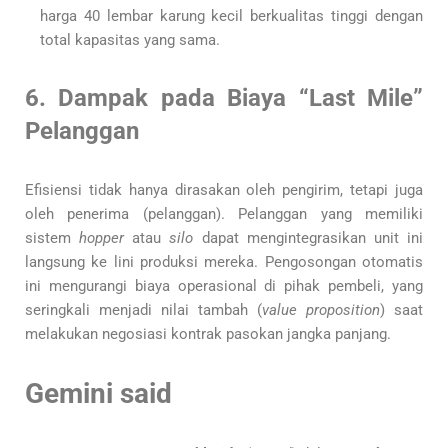
harga 40 lembar karung kecil berkualitas tinggi dengan
total kapasitas yang sama.
6. Dampak pada Biaya “Last Mile”
Pelanggan
Efisiensi tidak hanya dirasakan oleh pengirim, tetapi juga
oleh penerima (pelanggan). Pelanggan yang memiliki
sistem
hopper
atau
silo
dapat mengintegrasikan unit ini
langsung ke lini produksi mereka. Pengosongan otomatis
ini mengurangi biaya operasional di pihak pembeli, yang
seringkali menjadi nilai tambah (
value proposition
) saat
melakukan negosiasi kontrak pasokan jangka panjang.
Gemini said