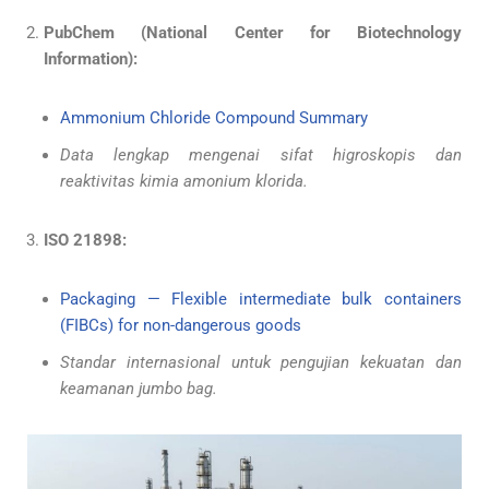
PubChem (National Center for Biotechnology
Information):
Ammonium Chloride Compound Summary
Data lengkap mengenai sifat higroskopis dan
reaktivitas kimia amonium klorida.
ISO 21898:
Packaging — Flexible intermediate bulk containers
(FIBCs) for non-dangerous goods
Standar internasional untuk pengujian kekuatan dan
keamanan jumbo bag.