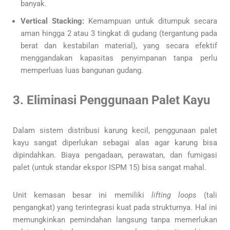
banyak.
Vertical Stacking:
Kemampuan untuk ditumpuk secara
aman hingga 2 atau 3 tingkat di gudang (tergantung pada
berat dan kestabilan material), yang secara efektif
menggandakan kapasitas penyimpanan tanpa perlu
memperluas luas bangunan gudang.
3. Eliminasi Penggunaan Palet Kayu
Dalam sistem distribusi karung kecil, penggunaan palet
kayu sangat diperlukan sebagai alas agar karung bisa
dipindahkan. Biaya pengadaan, perawatan, dan fumigasi
palet (untuk standar ekspor ISPM 15) bisa sangat mahal.
Unit kemasan besar ini memiliki
lifting loops
(tali
pengangkat) yang terintegrasi kuat pada strukturnya. Hal ini
memungkinkan pemindahan langsung tanpa memerlukan