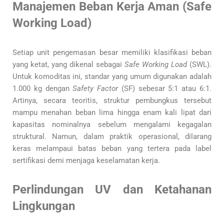
Manajemen Beban Kerja Aman (Safe
Working Load)
Setiap unit pengemasan besar memiliki klasifikasi beban
yang ketat, yang dikenal sebagai
Safe Working Load
(SWL).
Untuk komoditas ini, standar yang umum digunakan adalah
1.000 kg dengan
Safety Factor
(SF) sebesar 5:1 atau 6:1.
Artinya, secara teoritis, struktur pembungkus tersebut
mampu menahan beban lima hingga enam kali lipat dari
kapasitas nominalnya sebelum mengalami kegagalan
struktural. Namun, dalam praktik operasional, dilarang
keras melampaui batas beban yang tertera pada label
sertifikasi demi menjaga keselamatan kerja.
Perlindungan UV dan Ketahanan
Lingkungan