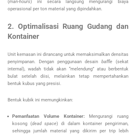
(
man-hours
) ini secara langsung mengurangi biaya
operasional per ton material yang dipindahkan.
2. Optimalisasi Ruang Gudang dan
Kontainer
Unit kemasan ini dirancang untuk memaksimalkan densitas
penyimpanan. Dengan penggunaan desain
baffle
(sekat
internal), wadah tidak akan “melendung” atau berbentuk
bulat setelah diisi, melainkan tetap mempertahankan
bentuk kubus yang presisi.
Bentuk kubik ini memungkinkan:
Pemanfaatan Volume Kontainer:
Mengurangi ruang
kosong (
dead space
) di dalam kontainer pengiriman,
sehingga jumlah material yang dikirim per trip lebih