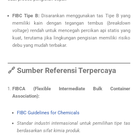
FIBC Tipe B:
Disarankan menggunakan tas Tipe B yang
memiliki kain dengan tegangan tembus (
breakdown
voltage
) rendah untuk mencegah percikan api statis yang
kuat, terutama jika lingkungan pengisian memiliki risiko
debu yang mudah terbakar.
🔗 Sumber Referensi Terpercaya
FIBCA (Flexible Intermediate Bulk Container
Association):
FIBC Guidelines for Chemicals
Standar industri internasional untuk pemilihan tipe tas
berdasarkan sifat kimia produk.