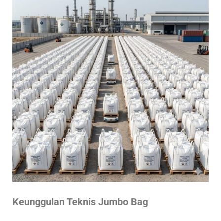
Keunggulan Teknis Jumbo Bag