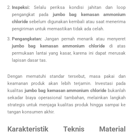
Inspeksi:
Selalu periksa kondisi jahitan dan loop
pengangkat pada
jumbo bag kemasan ammonium
chloride
sebelum digunakan kembali atau saat menerima
pengiriman untuk memastikan tidak ada celah.
Pengangkatan:
Jangan pernah menarik atau menyeret
jumbo bag kemasan ammonium chloride
di atas
permukaan lantai yang kasar, karena ini dapat merusak
lapisan dasar tas.
Dengan mematuhi standar tersebut, masa pakai dan
keamanan produk akan lebih terjamin. Investasi pada
kualitas
jumbo bag kemasan ammonium chloride
bukanlah
sekadar biaya operasional tambahan, melainkan langkah
strategis untuk menjaga kualitas produk hingga sampai ke
tangan konsumen akhir.
Karakteristik Teknis Material