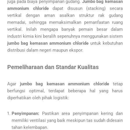
juga pada biaya penyimpanan gudang.
Jumbo bag kemasan
ammonium chloride
dapat disusun (stacking) secara
vertikal dengan aman asalkan struktur rak gudang
memadai, sehingga memaksimalkan pemanfaatan ruang
vertikal. Inilah mengapa banyak pemain besar dalam
industri kimia kini beralih sepenuhnya menggunakan sistem
jumbo bag kemasan ammonium chloride
untuk kebutuhan
distribusi dalam negeri maupun ekspor.
Pemeliharaan dan Standar Kualitas
Agar
jumbo bag kemasan ammonium chloride
tetap
berfungsi optimal, terdapat beberapa hal yang harus
diperhatikan oleh pihak logistik:
Penyimpanan:
Pastikan area penyimpanan kering dan
memiliki ventilasi yang baik meskipun tas sudah didesain
tahan kelembapan.