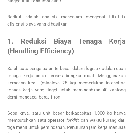
hingga titik konsumsi akhir.
Berikut adalah analisis mendalam mengenai titik-titik
efisiensi biaya yang dihasilkan:
1. Reduksi Biaya Tenaga Kerja
(Handling Efficiency)
Salah satu pengeluaran terbesar dalam logistik adalah upah
tenaga kerja untuk proses bongkar muat. Menggunakan
kemasan kecil (misalnya 25 kg) memerlukan intensitas
tenaga kerja yang tinggi untuk memindahkan 40 kantong
demi mencapai berat 1 ton.
Sebaliknya, satu unit besar berkapasitas 1.000 kg hanya
membutuhkan satu operator
forklift
dan waktu kurang dari
tiga menit untuk pemindahan. Penurunan jam kerja manusia