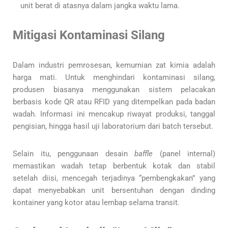
unit berat di atasnya dalam jangka waktu lama.
Mitigasi Kontaminasi Silang
Dalam industri pemrosesan, kemurnian zat kimia adalah
harga mati. Untuk menghindari kontaminasi silang,
produsen biasanya menggunakan sistem pelacakan
berbasis kode QR atau RFID yang ditempelkan pada badan
wadah. Informasi ini mencakup riwayat produksi, tanggal
pengisian, hingga hasil uji laboratorium dari batch tersebut.
Selain itu, penggunaan desain
baffle
(panel internal)
memastikan wadah tetap berbentuk kotak dan stabil
setelah diisi, mencegah terjadinya “pembengkakan” yang
dapat menyebabkan unit bersentuhan dengan dinding
kontainer yang kotor atau lembap selama transit.