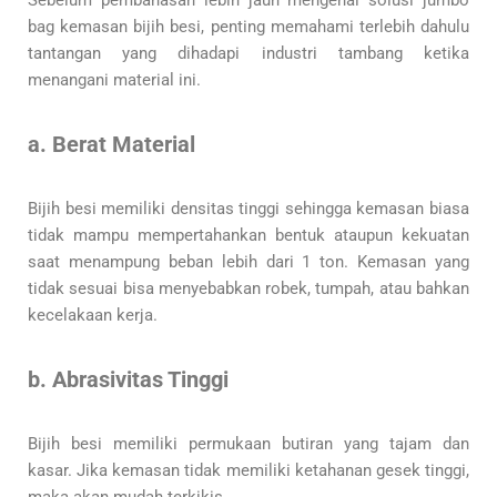
Sebelum pembahasan lebih jauh mengenai solusi jumbo
bag kemasan bijih besi, penting memahami terlebih dahulu
tantangan yang dihadapi industri tambang ketika
menangani material ini.
a. Berat Material
Bijih besi memiliki densitas tinggi sehingga kemasan biasa
tidak mampu mempertahankan bentuk ataupun kekuatan
saat menampung beban lebih dari 1 ton. Kemasan yang
tidak sesuai bisa menyebabkan robek, tumpah, atau bahkan
kecelakaan kerja.
b. Abrasivitas Tinggi
Bijih besi memiliki permukaan butiran yang tajam dan
kasar. Jika kemasan tidak memiliki ketahanan gesek tinggi,