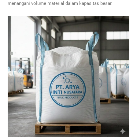
menangani volume material dalam kapasitas besar.