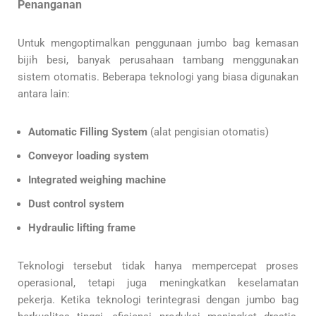
Penanganan
Untuk mengoptimalkan penggunaan jumbo bag kemasan
bijih besi, banyak perusahaan tambang menggunakan
sistem otomatis. Beberapa teknologi yang biasa digunakan
antara lain:
Automatic Filling System
(alat pengisian otomatis)
Conveyor loading system
Integrated weighing machine
Dust control system
Hydraulic lifting frame
Teknologi tersebut tidak hanya mempercepat proses
operasional, tetapi juga meningkatkan keselamatan
pekerja. Ketika teknologi terintegrasi dengan jumbo bag