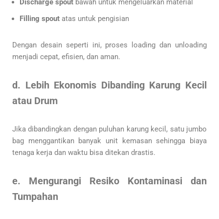
Discharge spout
bawah untuk mengeluarkan material
Filling spout
atas untuk pengisian
Dengan desain seperti ini, proses loading dan unloading
menjadi cepat, efisien, dan aman.
d. Lebih Ekonomis Dibanding Karung Kecil
atau Drum
Jika dibandingkan dengan puluhan karung kecil, satu jumbo
bag menggantikan banyak unit kemasan sehingga biaya
tenaga kerja dan waktu bisa ditekan drastis.
e. Mengurangi Resiko Kontaminasi dan
Tumpahan