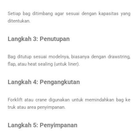
Setiap bag ditimbang agar sesuai dengan kapasitas yang
ditentukan.
Langkah 3: Penutupan
Bag ditutup sesuai modelnya, biasanya dengan drawstring,
flap, atau heat sealing (untuk liner).
Langkah 4: Pengangkutan
Forklift atau crane digunakan untuk memindahkan bag ke
truk atau area penyimpanan.
Langkah 5: Penyimpanan