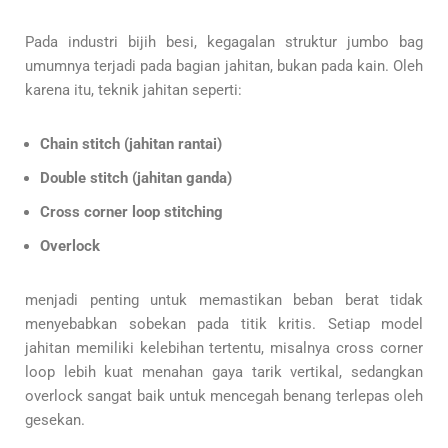
Pada industri bijih besi, kegagalan struktur jumbo bag
umumnya terjadi pada bagian jahitan, bukan pada kain. Oleh
karena itu, teknik jahitan seperti:
Chain stitch (jahitan rantai)
Double stitch (jahitan ganda)
Cross corner loop stitching
Overlock
menjadi penting untuk memastikan beban berat tidak
menyebabkan sobekan pada titik kritis. Setiap model
jahitan memiliki kelebihan tertentu, misalnya cross corner
loop lebih kuat menahan gaya tarik vertikal, sedangkan
overlock sangat baik untuk mencegah benang terlepas oleh
gesekan.