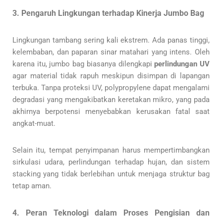
3. Pengaruh Lingkungan terhadap Kinerja Jumbo Bag
Lingkungan tambang sering kali ekstrem. Ada panas tinggi,
kelembaban, dan paparan sinar matahari yang intens. Oleh
karena itu, jumbo bag biasanya dilengkapi
perlindungan UV
agar material tidak rapuh meskipun disimpan di lapangan
terbuka. Tanpa proteksi UV, polypropylene dapat mengalami
degradasi yang mengakibatkan keretakan mikro, yang pada
akhirnya berpotensi menyebabkan kerusakan fatal saat
angkat-muat.
Selain itu, tempat penyimpanan harus mempertimbangkan
sirkulasi udara, perlindungan terhadap hujan, dan sistem
stacking yang tidak berlebihan untuk menjaga struktur bag
tetap aman.
4. Peran Teknologi dalam Proses Pengisian dan