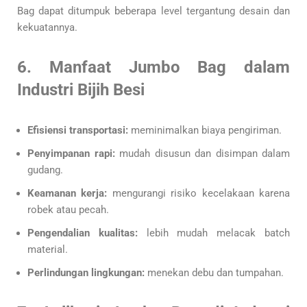
Bag dapat ditumpuk beberapa level tergantung desain dan
kekuatannya.
6. Manfaat Jumbo Bag dalam
Industri Bijih Besi
Efisiensi transportasi:
meminimalkan biaya pengiriman.
Penyimpanan rapi:
mudah disusun dan disimpan dalam
gudang.
Keamanan kerja:
mengurangi risiko kecelakaan karena
robek atau pecah.
Pengendalian kualitas:
lebih mudah melacak batch
material.
Perlindungan lingkungan:
menekan debu dan tumpahan.