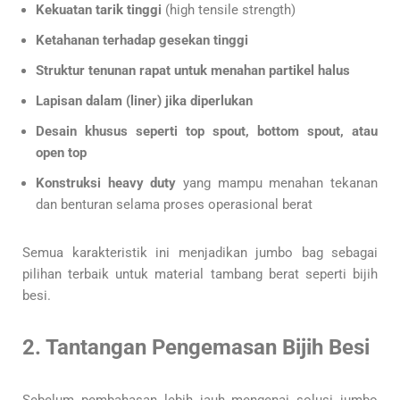
Kekuatan tarik tinggi
(high tensile strength)
Ketahanan terhadap gesekan tinggi
Struktur tenunan rapat untuk menahan partikel halus
Lapisan dalam (liner) jika diperlukan
Desain khusus seperti top spout, bottom spout, atau
open top
Konstruksi heavy duty
yang mampu menahan tekanan
dan benturan selama proses operasional berat
Semua karakteristik ini menjadikan jumbo bag sebagai
pilihan terbaik untuk material tambang berat seperti bijih
besi.
2. Tantangan Pengemasan Bijih Besi