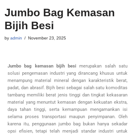
Jumbo Bag Kemasan
Bijih Besi
by
admin
November 23, 2025
Jumbo bag kemasan bijih besi
merupakan salah satu
solusi pengemasan industri yang dirancang khusus untuk
menampung material mineral dengan karakteristik berat,
padat, dan abrasif. Bijih besi sebagai salah satu komoditas
tambang memiliki berat jenis tinggi dan tingkat kekasaran
material yang menuntut kemasan dengan kekuatan ekstra,
daya tahan tinggi, serta kemampuan mengamankan isi
selama proses transportasi maupun penyimpanan. Oleh
karena itu, penggunaan jumbo bag bukan hanya sekadar
opsi efisien, tetapi telah menjadi standar industri untuk