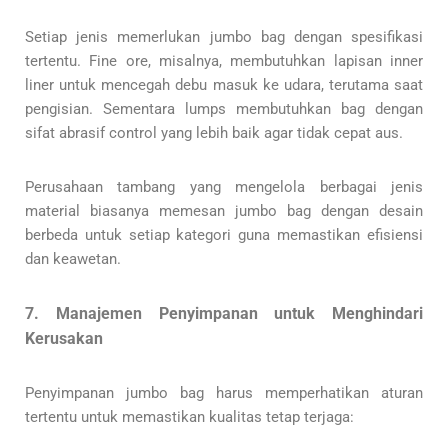
Setiap jenis memerlukan jumbo bag dengan spesifikasi
tertentu. Fine ore, misalnya, membutuhkan lapisan inner
liner untuk mencegah debu masuk ke udara, terutama saat
pengisian. Sementara lumps membutuhkan bag dengan
sifat abrasif control yang lebih baik agar tidak cepat aus.
Perusahaan tambang yang mengelola berbagai jenis
material biasanya memesan jumbo bag dengan desain
berbeda untuk setiap kategori guna memastikan efisiensi
dan keawetan.
7. Manajemen Penyimpanan untuk Menghindari
Kerusakan
Penyimpanan jumbo bag harus memperhatikan aturan
tertentu untuk memastikan kualitas tetap terjaga: