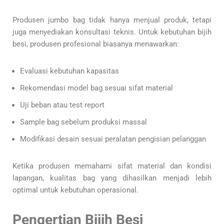
Produsen jumbo bag tidak hanya menjual produk, tetapi
juga menyediakan konsultasi teknis. Untuk kebutuhan bijih
besi, produsen profesional biasanya menawarkan:
Evaluasi kebutuhan kapasitas
Rekomendasi model bag sesuai sifat material
Uji beban atau test report
Sample bag sebelum produksi massal
Modifikasi desain sesuai peralatan pengisian pelanggan
Ketika produsen memahami sifat material dan kondisi
lapangan, kualitas bag yang dihasilkan menjadi lebih
optimal untuk kebutuhan operasional.
Pengertian Bijih Besi