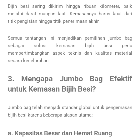
Bijih besi sering dikirim hingga ribuan kilometer, baik
melalui darat maupun laut. Kemasannya harus kuat dari
titik pengisian hingga titik penerimaan akhir.
Semua tantangan ini menjadikan pemilihan jumbo bag
sebagai solusi kemasan bijih besi perlu
mempertimbangkan aspek teknis dan kualitas material
secara keseluruhan.
3. Mengapa Jumbo Bag Efektif
untuk Kemasan Bijih Besi?
Jumbo bag telah menjadi standar global untuk pengemasan
bijih besi karena beberapa alasan utama:
a. Kapasitas Besar dan Hemat Ruang