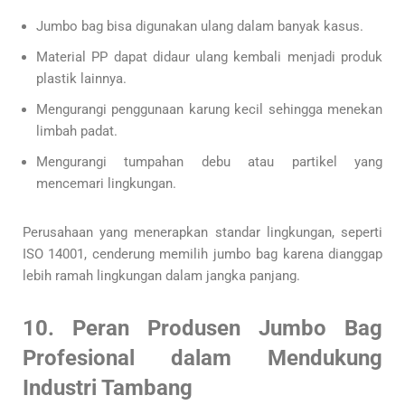
Jumbo bag bisa digunakan ulang dalam banyak kasus.
Material PP dapat didaur ulang kembali menjadi produk
plastik lainnya.
Mengurangi penggunaan karung kecil sehingga menekan
limbah padat.
Mengurangi tumpahan debu atau partikel yang
mencemari lingkungan.
Perusahaan yang menerapkan standar lingkungan, seperti
ISO 14001, cenderung memilih jumbo bag karena dianggap
lebih ramah lingkungan dalam jangka panjang.
10. Peran Produsen Jumbo Bag
Profesional dalam Mendukung
Industri Tambang