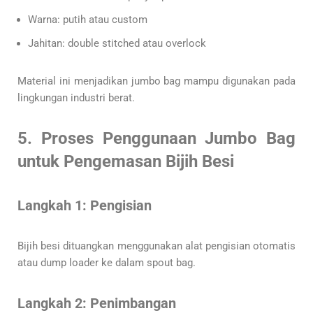
Warna: putih atau custom
Jahitan: double stitched atau overlock
Material ini menjadikan jumbo bag mampu digunakan pada
lingkungan industri berat.
5. Proses Penggunaan Jumbo Bag
untuk Pengemasan Bijih Besi
Langkah 1: Pengisian
Bijih besi dituangkan menggunakan alat pengisian otomatis
atau dump loader ke dalam spout bag.
Langkah 2: Penimbangan