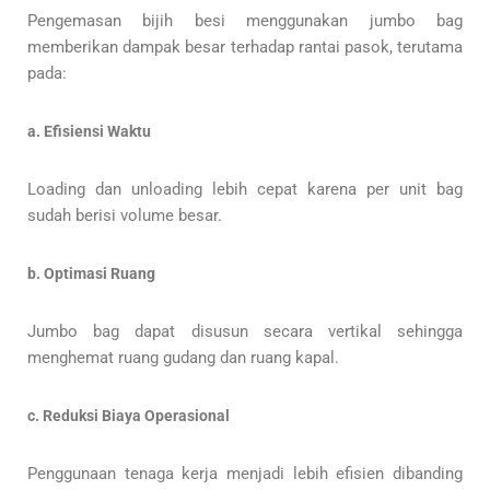
Pengemasan bijih besi menggunakan jumbo bag
memberikan dampak besar terhadap rantai pasok, terutama
pada:
a. Efisiensi Waktu
Loading dan unloading lebih cepat karena per unit bag
sudah berisi volume besar.
b. Optimasi Ruang
Jumbo bag dapat disusun secara vertikal sehingga
menghemat ruang gudang dan ruang kapal.
c. Reduksi Biaya Operasional
Penggunaan tenaga kerja menjadi lebih efisien dibanding