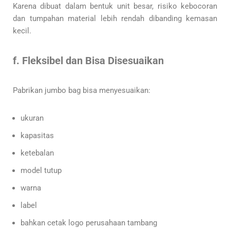
Karena dibuat dalam bentuk unit besar, risiko kebocoran
dan tumpahan material lebih rendah dibanding kemasan
kecil.
f. Fleksibel dan Bisa Disesuaikan
Pabrikan jumbo bag bisa menyesuaikan:
ukuran
kapasitas
ketebalan
model tutup
warna
label
bahkan cetak logo perusahaan tambang