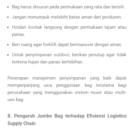
Bag harus disusun pada permukaan yang rata dan bersih.
Jangan menumpuk melebihi batas aman dari produsen.
Hindari kontak langsung dengan permukaan tajam atau
panas.
Beri ruang agar forklift dapat bermanuver dengan aman.
Untuk penyimpanan outdoor, berikan penutup agar tidak
terkena hujan dan panas berlebihan.
Penerapan manajemen penyimpanan yang baik dapat
memperpanjang usia penggunaan bag terutama bagi
perusahaan yang menggunakan sistem reuse atau multi-
use bag.
8. Pengaruh Jumbo Bag terhadap Efisiensi Logistics
Supply Chain