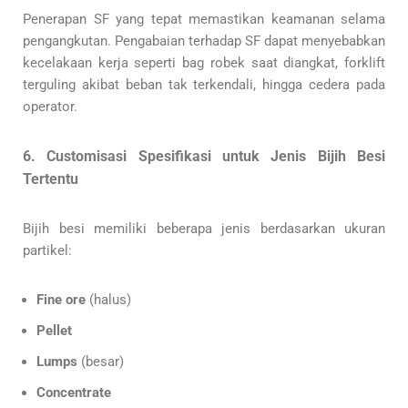
Penerapan SF yang tepat memastikan keamanan selama
pengangkutan. Pengabaian terhadap SF dapat menyebabkan
kecelakaan kerja seperti bag robek saat diangkat, forklift
terguling akibat beban tak terkendali, hingga cedera pada
operator.
6. Customisasi Spesifikasi untuk Jenis Bijih Besi
Tertentu
Bijih besi memiliki beberapa jenis berdasarkan ukuran
partikel:
Fine ore
(halus)
Pellet
Lumps
(besar)
Concentrate