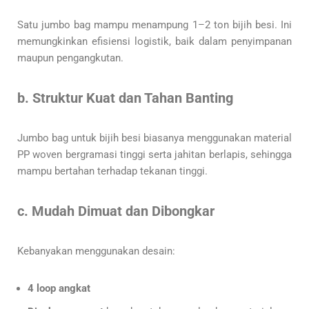
Satu jumbo bag mampu menampung 1–2 ton bijih besi. Ini
memungkinkan efisiensi logistik, baik dalam penyimpanan
maupun pengangkutan.
b. Struktur Kuat dan Tahan Banting
Jumbo bag untuk bijih besi biasanya menggunakan material
PP woven bergramasi tinggi serta jahitan berlapis, sehingga
mampu bertahan terhadap tekanan tinggi.
c. Mudah Dimuat dan Dibongkar
Kebanyakan menggunakan desain:
4 loop angkat