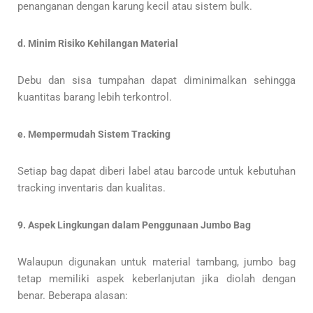
penanganan dengan karung kecil atau sistem bulk.
d. Minim Risiko Kehilangan Material
Debu dan sisa tumpahan dapat diminimalkan sehingga
kuantitas barang lebih terkontrol.
e. Mempermudah Sistem Tracking
Setiap bag dapat diberi label atau barcode untuk kebutuhan
tracking inventaris dan kualitas.
9. Aspek Lingkungan dalam Penggunaan Jumbo Bag
Walaupun digunakan untuk material tambang, jumbo bag
tetap memiliki aspek keberlanjutan jika diolah dengan
benar. Beberapa alasan: