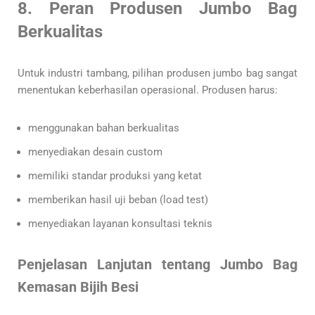
8. Peran Produsen Jumbo Bag
Berkualitas
Untuk industri tambang, pilihan produsen jumbo bag sangat
menentukan keberhasilan operasional. Produsen harus:
menggunakan bahan berkualitas
menyediakan desain custom
memiliki standar produksi yang ketat
memberikan hasil uji beban (load test)
menyediakan layanan konsultasi teknis
Penjelasan Lanjutan tentang Jumbo Bag
Kemasan Bijih Besi