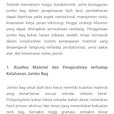
Setelah memahami fungsi, karakteristik, serta keunggulan
jumbo bag dalam pengemasan bijih besi, pembahasan
dapat diperluas pada aspek operasional, manajemen mutu,
keamanan kerja, peran teknologi, hingga strategi efisiensi
yang dapat diterapkan perusahaan tambang. Penggunaan
jumbo bag bukan hanya sebatas wadah, tetapi termasuk
dalam keseluruhan sistem penanganan material yang
berpengaruh langsung terhadap produktivitas, umur pakai
alat, dan kelancaran rantai pasok.
1. Kualitas Material dan Pengaruhnya terhadap
Ketahanan Jumbo Bag
Jumbo bag untuk bijih besi harus memiliki kualitas material
yang benar-benar sesuai standar industri berat.
Polypropylene bukan hanya sekadar bahan dasar, melainkan
hasil proses ekstrusi dan tenun yang menentukan kekuatan
tarik bag. Semakin tinggi gramasi, semakin besar