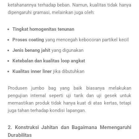
ketahanannya terhadap beban. Namun, kualitas tidak hanya
dipengaruhi gramasi, melainkan juga oleh:
Tingkat homogenitas tenunan
Proses coating
yang mencegah kebocoran partikel kecil
Jenis benang jahit
yang digunakan
Ketebalan dan kualitas loop angkat
Kualitas inner liner
jika dibutuhkan
Produsen jumbo bag yang baik biasanya melakukan
pengujian internal seperti uji tarik dan uji gesek untuk
memastikan produk tidak hanya kuat di atas kertas, tetapi
juga tahan terhadap kondisi lapangan.
2. Konstruksi Jahitan dan Bagaimana Memengaruhi
Durabilitas