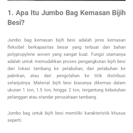
1. Apa Itu Jumbo Bag Kemasan Bijih
Besi?
Jumbo bag kemasan bijih besi adalah jenis kemasan
fleksibel berkapasitas besar yang terbuat dari bahan
polypropylene woven yang sangat kuat. Fungsi utamanya
adalah untuk memudahkan proses pengangkutan bijih besi
dari lokasi tambang ke pelabuhan, dari pelabuhan ke
pabrikan, atau dari pengolahan ke titik distribusi
selanjutnya. Material bijih besi biasanya dikemas dalam
ukuran 1 ton, 1.5 ton, hingga 2 ton, tergantung kebutuhan
pelanggan atau standar perusahaan tambang.
Jumbo bag untuk bijih besi memiliki karakteristik khusus
seperti: