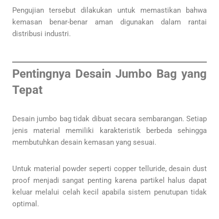
Pengujian tersebut dilakukan untuk memastikan bahwa
kemasan benar-benar aman digunakan dalam rantai
distribusi industri.
Pentingnya Desain Jumbo Bag yang
Tepat
Desain jumbo bag tidak dibuat secara sembarangan. Setiap
jenis material memiliki karakteristik berbeda sehingga
membutuhkan desain kemasan yang sesuai.
Untuk material powder seperti copper telluride, desain dust
proof menjadi sangat penting karena partikel halus dapat
keluar melalui celah kecil apabila sistem penutupan tidak
optimal.