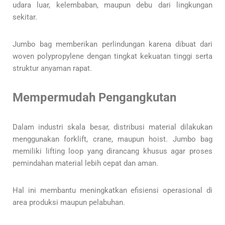
udara luar, kelembaban, maupun debu dari lingkungan
sekitar.
Jumbo bag memberikan perlindungan karena dibuat dari
woven polypropylene dengan tingkat kekuatan tinggi serta
struktur anyaman rapat.
Mempermudah Pengangkutan
Dalam industri skala besar, distribusi material dilakukan
menggunakan forklift, crane, maupun hoist. Jumbo bag
memiliki lifting loop yang dirancang khusus agar proses
pemindahan material lebih cepat dan aman.
Hal ini membantu meningkatkan efisiensi operasional di
area produksi maupun pelabuhan.