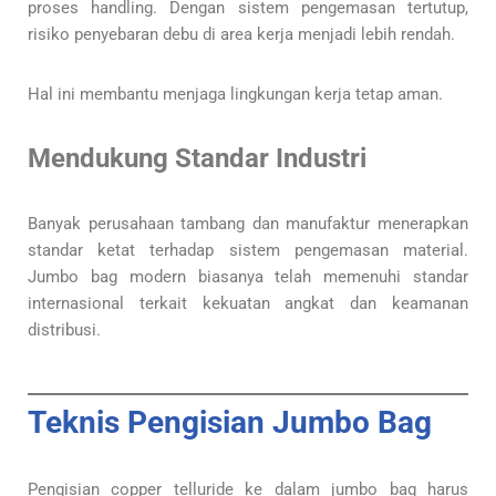
proses handling. Dengan sistem pengemasan tertutup,
risiko penyebaran debu di area kerja menjadi lebih rendah.
Hal ini membantu menjaga lingkungan kerja tetap aman.
Mendukung Standar Industri
Banyak perusahaan tambang dan manufaktur menerapkan
standar ketat terhadap sistem pengemasan material.
Jumbo bag modern biasanya telah memenuhi standar
internasional terkait kekuatan angkat dan keamanan
distribusi.
Teknis Pengisian Jumbo Bag
Pengisian copper telluride ke dalam jumbo bag harus