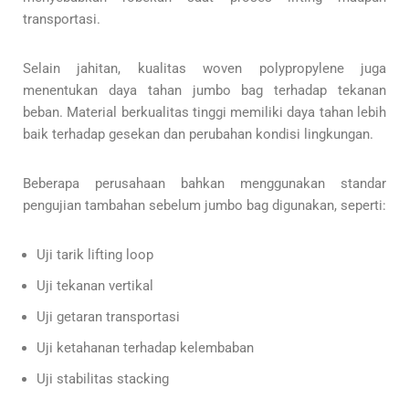
transportasi.
Selain jahitan, kualitas woven polypropylene juga
menentukan daya tahan jumbo bag terhadap tekanan
beban. Material berkualitas tinggi memiliki daya tahan lebih
baik terhadap gesekan dan perubahan kondisi lingkungan.
Beberapa perusahaan bahkan menggunakan standar
pengujian tambahan sebelum jumbo bag digunakan, seperti:
Uji tarik lifting loop
Uji tekanan vertikal
Uji getaran transportasi
Uji ketahanan terhadap kelembaban
Uji stabilitas stacking