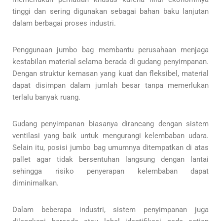
tinggi dan sering digunakan sebagai bahan baku lanjutan
dalam berbagai proses industri.
Penggunaan jumbo bag membantu perusahaan menjaga
kestabilan material selama berada di gudang penyimpanan.
Dengan struktur kemasan yang kuat dan fleksibel, material
dapat disimpan dalam jumlah besar tanpa memerlukan
terlalu banyak ruang.
Gudang penyimpanan biasanya dirancang dengan sistem
ventilasi yang baik untuk mengurangi kelembaban udara.
Selain itu, posisi jumbo bag umumnya ditempatkan di atas
pallet agar tidak bersentuhan langsung dengan lantai
sehingga risiko penyerapan kelembaban dapat
diminimalkan.
Dalam beberapa industri, sistem penyimpanan juga