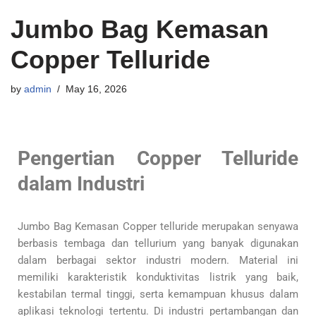
Jumbo Bag Kemasan
Copper Telluride
by
admin
May 16, 2026
Pengertian Copper Telluride
dalam Industri
Jumbo Bag Kemasan Copper telluride merupakan senyawa
berbasis tembaga dan tellurium yang banyak digunakan
dalam berbagai sektor industri modern. Material ini
memiliki karakteristik konduktivitas listrik yang baik,
kestabilan termal tinggi, serta kemampuan khusus dalam
aplikasi teknologi tertentu. Di industri pertambangan dan