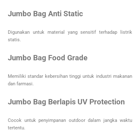
Jumbo Bag Anti Static
Digunakan untuk material yang sensitif terhadap listrik
statis.
Jumbo Bag Food Grade
Memiliki standar kebersihan tinggi untuk industri makanan
dan farmasi.
Jumbo Bag Berlapis UV Protection
Cocok untuk penyimpanan outdoor dalam jangka waktu
tertentu.