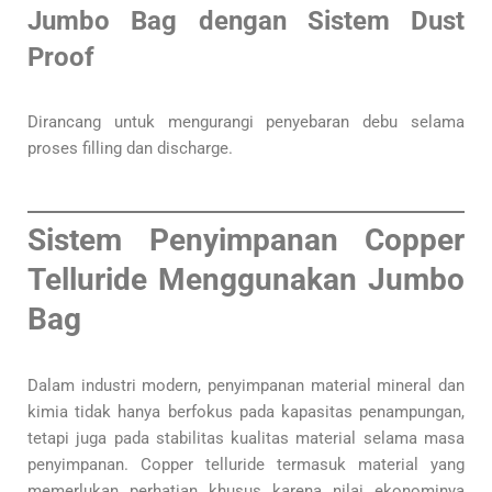
Jumbo Bag dengan Sistem Dust
Proof
Dirancang untuk mengurangi penyebaran debu selama
proses filling dan discharge.
Sistem Penyimpanan Copper
Telluride Menggunakan Jumbo
Bag
Dalam industri modern, penyimpanan material mineral dan
kimia tidak hanya berfokus pada kapasitas penampungan,
tetapi juga pada stabilitas kualitas material selama masa
penyimpanan. Copper telluride termasuk material yang
memerlukan perhatian khusus karena nilai ekonominya