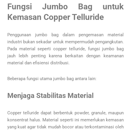
Fungsi Jumbo Bag untuk
Kemasan Copper Telluride
Penggunaan jumbo bag dalam pengemasan material
industri bukan sekadar untuk mempermudah pengangkutan.
Pada material seperti copper telluride, fungsi jumbo bag
jauh lebih penting karena berkaitan dengan keamanan
material dan efisiensi distribusi.
Beberapa fungsi utama jumbo bag antara lain:
Menjaga Stabilitas Material
Copper telluride dapat berbentuk powder, granule, maupun
konsentrat halus. Material seperti ini memerlukan kemasan
yang kuat agar tidak mudah bocor atau terkontaminasi oleh