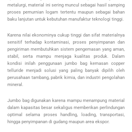
metalurgi, material ini sering muncul sebagai hasil samping
proses pemurnian logam tertentu maupun sebagai bahan
baku lanjutan untuk kebutuhan manufaktur teknologi tinggi.
Karena nilai ekonominya cukup tinggi dan sifat materialnya
sensitif terhadap kontaminasi, proses penyimpanan dan
pengiriman membutuhkan sistem pengemasan yang aman,
stabil, serta mampu menjaga kualitas produk. Dalam
kondisi inilah penggunaan jumbo bag kemasan copper
telluride menjadi solusi yang paling banyak dipilih oleh
perusahaan tambang, pabrik kimia, dan industri pengolahan
mineral.
Jumbo bag digunakan karena mampu menampung material
dalam kapasitas besar sekaligus memberikan perlindungan
optimal selama proses handling, loading, transportasi,
hingga penyimpanan di gudang maupun area ekspor.