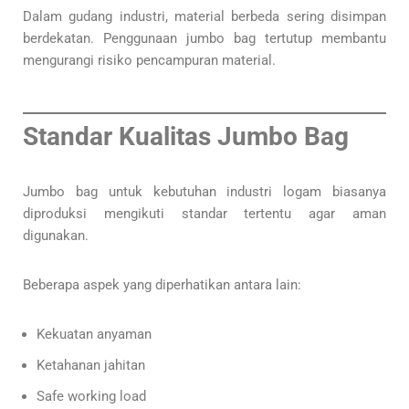
Dalam gudang industri, material berbeda sering disimpan
berdekatan. Penggunaan jumbo bag tertutup membantu
mengurangi risiko pencampuran material.
Standar Kualitas Jumbo Bag
Jumbo bag untuk kebutuhan industri logam biasanya
diproduksi mengikuti standar tertentu agar aman
digunakan.
Beberapa aspek yang diperhatikan antara lain:
Kekuatan anyaman
Ketahanan jahitan
Safe working load