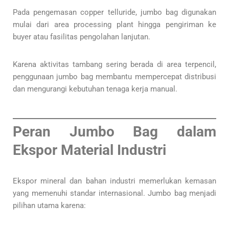
Pada pengemasan copper telluride, jumbo bag digunakan
mulai dari area processing plant hingga pengiriman ke
buyer atau fasilitas pengolahan lanjutan.
Karena aktivitas tambang sering berada di area terpencil,
penggunaan jumbo bag membantu mempercepat distribusi
dan mengurangi kebutuhan tenaga kerja manual.
Peran Jumbo Bag dalam
Ekspor Material Industri
Ekspor mineral dan bahan industri memerlukan kemasan
yang memenuhi standar internasional. Jumbo bag menjadi
pilihan utama karena: