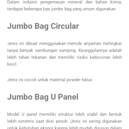
Dalam industri pengemasan mineral dan bahan kimia,
terdapat beberapa tipe jumbo bag yang umum digunakan.
Jumbo Bag Circular
Jenis ini dibuat menggunakan metode anyaman melingkar
tanpa banyak sambungan samping. Keunggulannya adalah
lebih tahan tekanan dan memiliki risiko kebocoran lebih
kecil.
Jenis ini cocok untuk material powder halus.
Jumbo Bag U Panel
Model U panel memiliki struktur lebih stabil dan bentuk
lebih simetris saat diisi penuh. Jenis ini sering digunakan
untuk kebutuhan ekspor karena lebih mudah disusun dalam