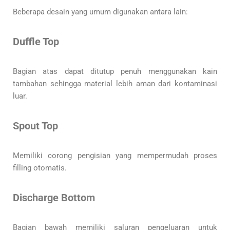
Beberapa desain yang umum digunakan antara lain:
Duffle Top
Bagian atas dapat ditutup penuh menggunakan kain
tambahan sehingga material lebih aman dari kontaminasi
luar.
Spout Top
Memiliki corong pengisian yang mempermudah proses
filling otomatis.
Discharge Bottom
Bagian bawah memiliki saluran pengeluaran untuk