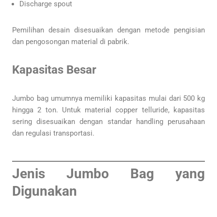
Discharge spout
Pemilihan desain disesuaikan dengan metode pengisian
dan pengosongan material di pabrik.
Kapasitas Besar
Jumbo bag umumnya memiliki kapasitas mulai dari 500 kg
hingga 2 ton. Untuk material copper telluride, kapasitas
sering disesuaikan dengan standar handling perusahaan
dan regulasi transportasi.
Jenis Jumbo Bag yang
Digunakan