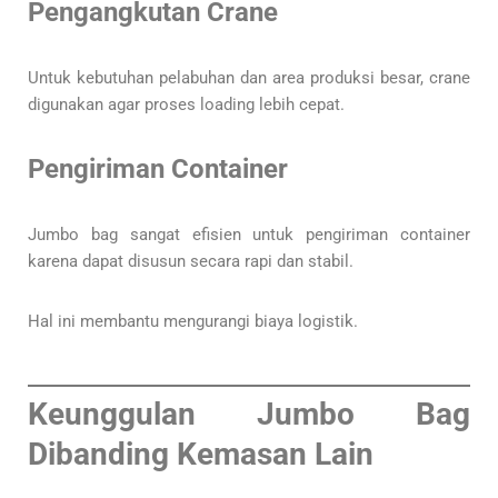
Pengangkutan Crane
Untuk kebutuhan pelabuhan dan area produksi besar, crane
digunakan agar proses loading lebih cepat.
Pengiriman Container
Jumbo bag sangat efisien untuk pengiriman container
karena dapat disusun secara rapi dan stabil.
Hal ini membantu mengurangi biaya logistik.
Keunggulan Jumbo Bag
Dibanding Kemasan Lain