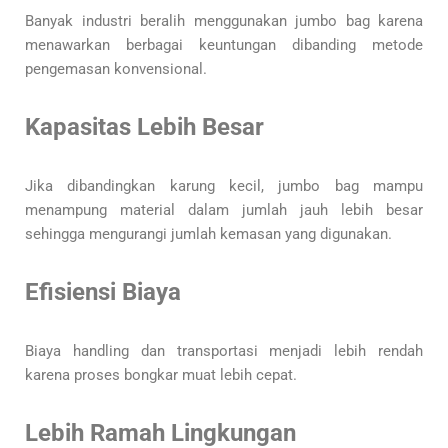
Banyak industri beralih menggunakan jumbo bag karena
menawarkan berbagai keuntungan dibanding metode
pengemasan konvensional.
Kapasitas Lebih Besar
Jika dibandingkan karung kecil, jumbo bag mampu
menampung material dalam jumlah jauh lebih besar
sehingga mengurangi jumlah kemasan yang digunakan.
Efisiensi Biaya
Biaya handling dan transportasi menjadi lebih rendah
karena proses bongkar muat lebih cepat.
Lebih Ramah Lingkungan