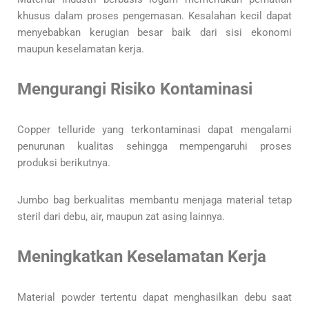
khusus dalam proses pengemasan. Kesalahan kecil dapat
menyebabkan kerugian besar baik dari sisi ekonomi
maupun keselamatan kerja.
Mengurangi Risiko Kontaminasi
Copper telluride yang terkontaminasi dapat mengalami
penurunan kualitas sehingga mempengaruhi proses
produksi berikutnya.
Jumbo bag berkualitas membantu menjaga material tetap
steril dari debu, air, maupun zat asing lainnya.
Meningkatkan Keselamatan Kerja
Material powder tertentu dapat menghasilkan debu saat