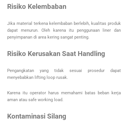
Risiko Kelembaban
Jika material terkena kelembaban berlebih, kualitas produk
dapat menurun. Oleh karena itu penggunaan liner dan
penyimpanan di area kering sangat penting.
Risiko Kerusakan Saat Handling
Pengangkatan yang tidak sesuai prosedur dapat
menyebabkan lifting loop rusak.
Karena itu operator harus memahami batas beban kerja
aman atau safe working load.
Kontaminasi Silang