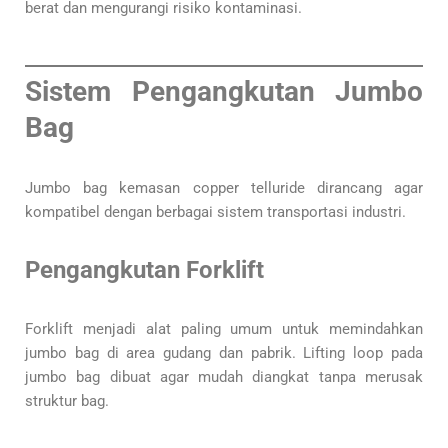
berat dan mengurangi risiko kontaminasi.
Sistem Pengangkutan Jumbo
Bag
Jumbo bag kemasan copper telluride dirancang agar
kompatibel dengan berbagai sistem transportasi industri.
Pengangkutan Forklift
Forklift menjadi alat paling umum untuk memindahkan
jumbo bag di area gudang dan pabrik. Lifting loop pada
jumbo bag dibuat agar mudah diangkat tanpa merusak
struktur bag.