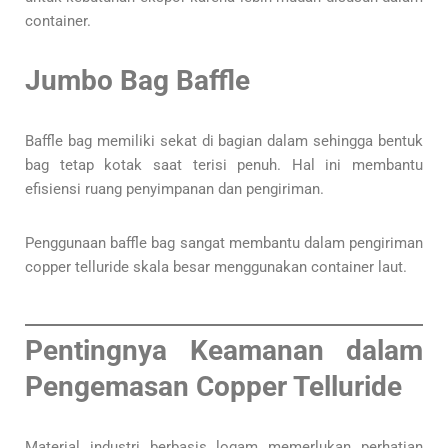
container.
Jumbo Bag Baffle
Baffle bag memiliki sekat di bagian dalam sehingga bentuk
bag tetap kotak saat terisi penuh. Hal ini membantu
efisiensi ruang penyimpanan dan pengiriman.
Penggunaan baffle bag sangat membantu dalam pengiriman
copper telluride skala besar menggunakan container laut.
Pentingnya Keamanan dalam
Pengemasan Copper Telluride
Material industri berbasis logam memerlukan perhatian