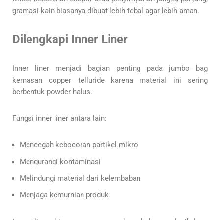
gramasi kain biasanya dibuat lebih tebal agar lebih aman.
Dilengkapi Inner Liner
Inner liner menjadi bagian penting pada jumbo bag
kemasan copper telluride karena material ini sering
berbentuk powder halus.
Fungsi inner liner antara lain:
Mencegah kebocoran partikel mikro
Mengurangi kontaminasi
Melindungi material dari kelembaban
Menjaga kemurnian produk