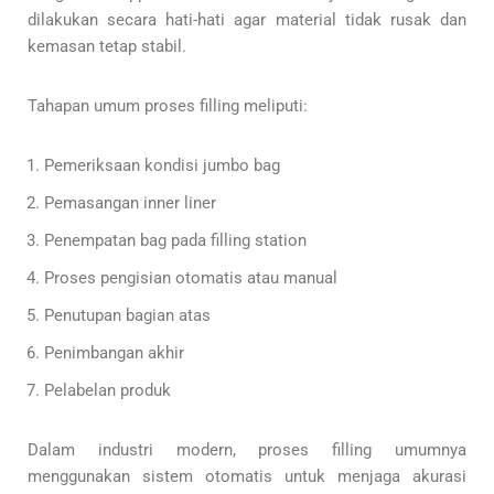
dilakukan secara hati-hati agar material tidak rusak dan
kemasan tetap stabil.
Tahapan umum proses filling meliputi:
Pemeriksaan kondisi jumbo bag
Pemasangan inner liner
Penempatan bag pada filling station
Proses pengisian otomatis atau manual
Penutupan bagian atas
Penimbangan akhir
Pelabelan produk
Dalam industri modern, proses filling umumnya
menggunakan sistem otomatis untuk menjaga akurasi