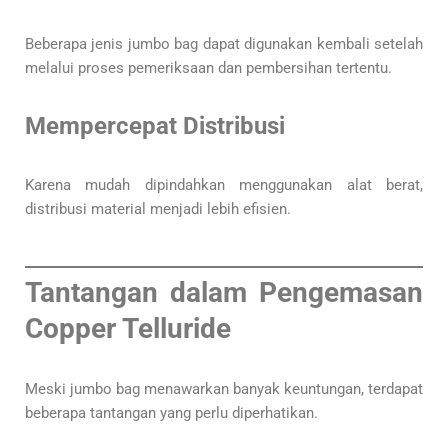
Beberapa jenis jumbo bag dapat digunakan kembali setelah
melalui proses pemeriksaan dan pembersihan tertentu.
Mempercepat Distribusi
Karena mudah dipindahkan menggunakan alat berat,
distribusi material menjadi lebih efisien.
Tantangan dalam Pengemasan
Copper Telluride
Meski jumbo bag menawarkan banyak keuntungan, terdapat
beberapa tantangan yang perlu diperhatikan.