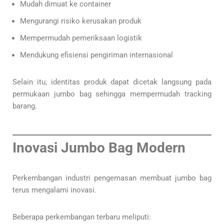
Mudah dimuat ke container
Mengurangi risiko kerusakan produk
Mempermudah pemeriksaan logistik
Mendukung efisiensi pengiriman internasional
Selain itu, identitas produk dapat dicetak langsung pada
permukaan jumbo bag sehingga mempermudah tracking
barang.
Inovasi Jumbo Bag Modern
Perkembangan industri pengemasan membuat jumbo bag
terus mengalami inovasi.
Beberapa perkembangan terbaru meliputi: