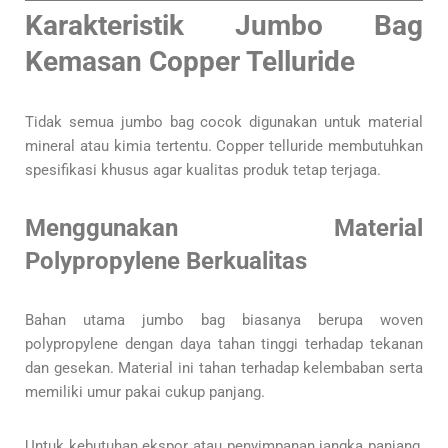
Karakteristik Jumbo Bag
Kemasan Copper Telluride
Tidak semua jumbo bag cocok digunakan untuk material
mineral atau kimia tertentu. Copper telluride membutuhkan
spesifikasi khusus agar kualitas produk tetap terjaga.
Menggunakan Material
Polypropylene Berkualitas
Bahan utama jumbo bag biasanya berupa woven
polypropylene dengan daya tahan tinggi terhadap tekanan
dan gesekan. Material ini tahan terhadap kelembaban serta
memiliki umur pakai cukup panjang.
Untuk kebutuhan ekspor atau penyimpanan jangka panjang,