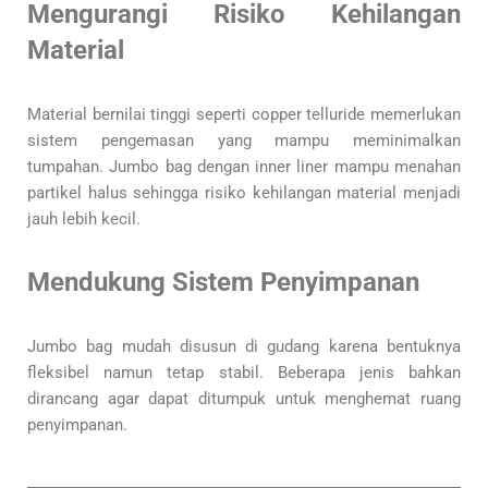
Mengurangi Risiko Kehilangan
Material
Material bernilai tinggi seperti copper telluride memerlukan
sistem pengemasan yang mampu meminimalkan
tumpahan. Jumbo bag dengan inner liner mampu menahan
partikel halus sehingga risiko kehilangan material menjadi
jauh lebih kecil.
Mendukung Sistem Penyimpanan
Jumbo bag mudah disusun di gudang karena bentuknya
fleksibel namun tetap stabil. Beberapa jenis bahkan
dirancang agar dapat ditumpuk untuk menghemat ruang
penyimpanan.