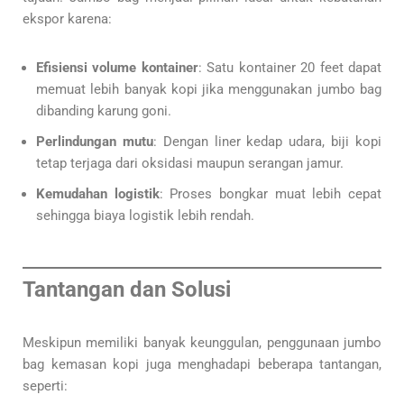
ekspor karena:
Efisiensi volume kontainer
: Satu kontainer 20 feet dapat
memuat lebih banyak kopi jika menggunakan jumbo bag
dibanding karung goni.
Perlindungan mutu
: Dengan liner kedap udara, biji kopi
tetap terjaga dari oksidasi maupun serangan jamur.
Kemudahan logistik
: Proses bongkar muat lebih cepat
sehingga biaya logistik lebih rendah.
Tantangan dan Solusi
Meskipun memiliki banyak keunggulan, penggunaan jumbo
bag kemasan kopi juga menghadapi beberapa tantangan,
seperti: