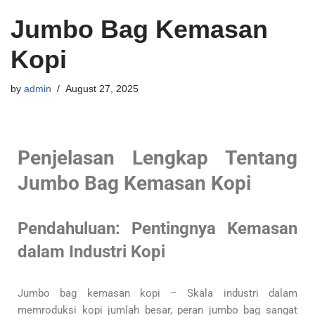
Jumbo Bag Kemasan
Kopi
by
admin
August 27, 2025
Penjelasan Lengkap Tentang
Jumbo Bag Kemasan Kopi
Pendahuluan: Pentingnya Kemasan
dalam Industri Kopi
Jumbo bag kemasan kopi – Skala industri dalam
memroduksi kopi jumlah besar, peran jumbo bag sangat