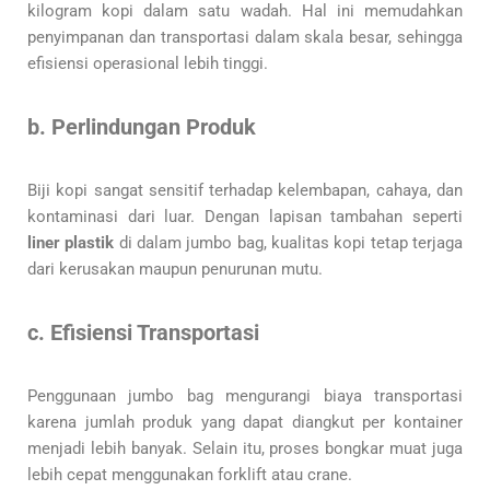
kilogram kopi dalam satu wadah. Hal ini memudahkan
penyimpanan dan transportasi dalam skala besar, sehingga
efisiensi operasional lebih tinggi.
b. Perlindungan Produk
Biji kopi sangat sensitif terhadap kelembapan, cahaya, dan
kontaminasi dari luar. Dengan lapisan tambahan seperti
liner plastik
di dalam jumbo bag, kualitas kopi tetap terjaga
dari kerusakan maupun penurunan mutu.
c. Efisiensi Transportasi
Penggunaan jumbo bag mengurangi biaya transportasi
karena jumlah produk yang dapat diangkut per kontainer
menjadi lebih banyak. Selain itu, proses bongkar muat juga
lebih cepat menggunakan forklift atau crane.