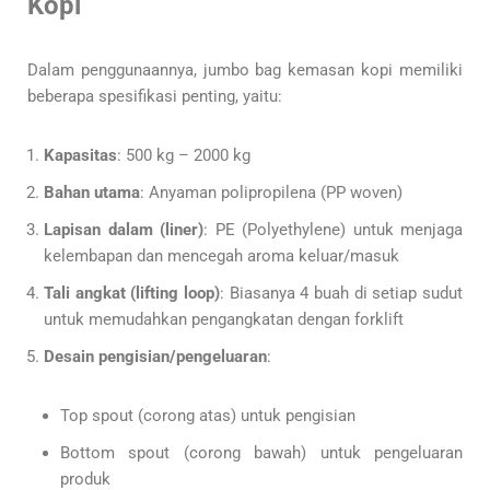
Kopi
Dalam penggunaannya, jumbo bag kemasan kopi memiliki
beberapa spesifikasi penting, yaitu:
Kapasitas
: 500 kg – 2000 kg
Bahan utama
: Anyaman polipropilena (PP woven)
Lapisan dalam (liner)
: PE (Polyethylene) untuk menjaga
kelembapan dan mencegah aroma keluar/masuk
Tali angkat (lifting loop)
: Biasanya 4 buah di setiap sudut
untuk memudahkan pengangkatan dengan forklift
Desain pengisian/pengeluaran
:
Top spout (corong atas) untuk pengisian
Bottom spout (corong bawah) untuk pengeluaran
produk