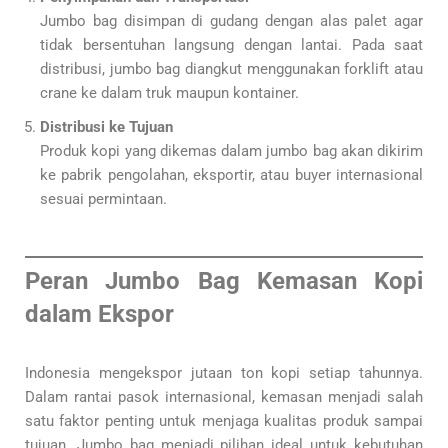
Jumbo bag disimpan di gudang dengan alas palet agar
tidak bersentuhan langsung dengan lantai. Pada saat
distribusi, jumbo bag diangkut menggunakan forklift atau
crane ke dalam truk maupun kontainer.
Distribusi ke Tujuan
Produk kopi yang dikemas dalam jumbo bag akan dikirim
ke pabrik pengolahan, eksportir, atau buyer internasional
sesuai permintaan.
Peran Jumbo Bag Kemasan Kopi
dalam Ekspor
Indonesia mengekspor jutaan ton kopi setiap tahunnya.
Dalam rantai pasok internasional, kemasan menjadi salah
satu faktor penting untuk menjaga kualitas produk sampai
tujuan. Jumbo bag menjadi pilihan ideal untuk kebutuhan