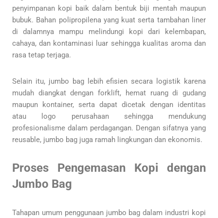
penyimpanan kopi baik dalam bentuk biji mentah maupun
bubuk. Bahan polipropilena yang kuat serta tambahan liner
di dalamnya mampu melindungi kopi dari kelembapan,
cahaya, dan kontaminasi luar sehingga kualitas aroma dan
rasa tetap terjaga.
Selain itu, jumbo bag lebih efisien secara logistik karena
mudah diangkat dengan forklift, hemat ruang di gudang
maupun kontainer, serta dapat dicetak dengan identitas
atau logo perusahaan sehingga mendukung
profesionalisme dalam perdagangan. Dengan sifatnya yang
reusable, jumbo bag juga ramah lingkungan dan ekonomis.
Proses Pengemasan Kopi dengan
Jumbo Bag
Tahapan umum penggunaan jumbo bag dalam industri kopi