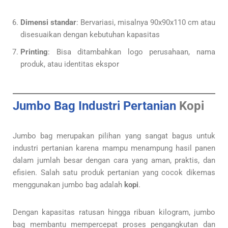
Dimensi standar
: Bervariasi, misalnya 90x90x110 cm atau
disesuaikan dengan kebutuhan kapasitas
Printing
: Bisa ditambahkan logo perusahaan, nama
produk, atau identitas ekspor
Jumbo Bag Industri Pertanian
Kopi
Jumbo bag merupakan pilihan yang sangat bagus untuk
industri pertanian karena mampu menampung hasil panen
dalam jumlah besar dengan cara yang aman, praktis, dan
efisien. Salah satu produk pertanian yang cocok dikemas
menggunakan jumbo bag adalah
kopi
.
Dengan kapasitas ratusan hingga ribuan kilogram, jumbo
bag membantu mempercepat proses pengangkutan dan