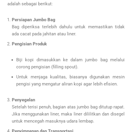
adalah sebagai berikut:
Persiapan Jumbo Bag
Bag diperiksa terlebih dahulu untuk memastikan tidak
ada cacat pada jahitan atau liner.
Pengisian Produk
Biji kopi dimasukkan ke dalam jumbo bag melalui
corong pengisian (filling spout).
Untuk menjaga kualitas, biasanya digunakan mesin
pengisi yang mengatur aliran kopi agar lebih efisien.
Penyegelan
Setelah terisi penuh, bagian atas jumbo bag ditutup rapat.
Jika menggunakan liner, maka liner dililitkan dan disegel
untuk mencegah masuknya udara lembap.
Penyimpanan dan Transportasi