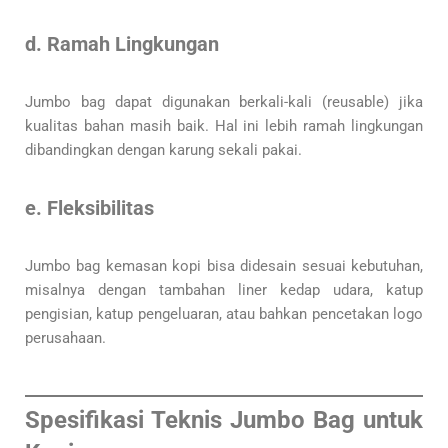
d. Ramah Lingkungan
Jumbo bag dapat digunakan berkali-kali (reusable) jika
kualitas bahan masih baik. Hal ini lebih ramah lingkungan
dibandingkan dengan karung sekali pakai.
e. Fleksibilitas
Jumbo bag kemasan kopi bisa didesain sesuai kebutuhan,
misalnya dengan tambahan liner kedap udara, katup
pengisian, katup pengeluaran, atau bahkan pencetakan logo
perusahaan.
Spesifikasi Teknis Jumbo Bag untuk