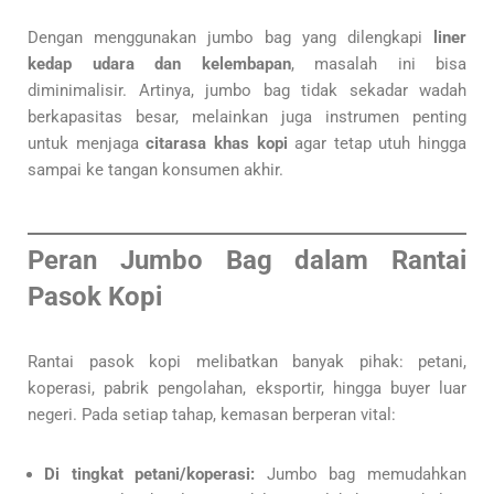
Dengan menggunakan jumbo bag yang dilengkapi
liner
kedap udara dan kelembapan
, masalah ini bisa
diminimalisir. Artinya, jumbo bag tidak sekadar wadah
berkapasitas besar, melainkan juga instrumen penting
untuk menjaga
citarasa khas kopi
agar tetap utuh hingga
sampai ke tangan konsumen akhir.
Peran Jumbo Bag dalam Rantai
Pasok Kopi
Rantai pasok kopi melibatkan banyak pihak: petani,
koperasi, pabrik pengolahan, eksportir, hingga buyer luar
negeri. Pada setiap tahap, kemasan berperan vital:
Di tingkat petani/koperasi:
Jumbo bag memudahkan