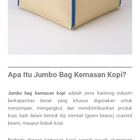
Apa Itu Jumbo Bag Kemasan Kopi?
Jumbo bag kemasan kopi
adalah jenis kantong industri
berkapasitas besar yang khusus digunakan untuk
menyimpan, mengangkut, dan mendistribusikan produk
kopi, baik dalam bentuk biji mentah (green beans), roasted
beans, maupun bubuk kopi.