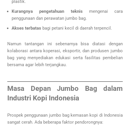
plastik.
Kurangnya pengetahuan teknis
mengenai cara
penggunaan dan perawatan jumbo bag.
Akses terbatas
bagi petani kecil di daerah terpencil.
Namun tantangan ini sebenarnya bisa diatasi dengan
kolaborasi antara koperasi, eksportir, dan produsen jumbo
bag yang menyediakan edukasi serta fasilitas pembelian
bersama agar lebih terjangkau.
Masa Depan Jumbo Bag dalam
Industri Kopi Indonesia
Prospek penggunaan jumbo bag kemasan kopi di Indonesia
sangat cerah. Ada beberapa faktor pendorongnya: