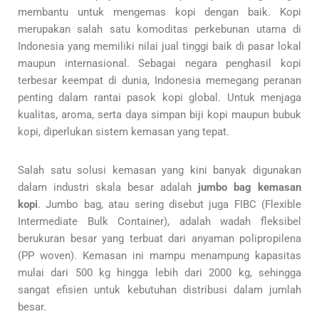
membantu untuk mengemas kopi dengan baik. Kopi
merupakan salah satu komoditas perkebunan utama di
Indonesia yang memiliki nilai jual tinggi baik di pasar lokal
maupun internasional. Sebagai negara penghasil kopi
terbesar keempat di dunia, Indonesia memegang peranan
penting dalam rantai pasok kopi global. Untuk menjaga
kualitas, aroma, serta daya simpan biji kopi maupun bubuk
kopi, diperlukan sistem kemasan yang tepat.
Salah satu solusi kemasan yang kini banyak digunakan
dalam industri skala besar adalah
jumbo bag kemasan
kopi
. Jumbo bag, atau sering disebut juga FIBC (Flexible
Intermediate Bulk Container), adalah wadah fleksibel
berukuran besar yang terbuat dari anyaman polipropilena
(PP woven). Kemasan ini mampu menampung kapasitas
mulai dari 500 kg hingga lebih dari 2000 kg, sehingga
sangat efisien untuk kebutuhan distribusi dalam jumlah
besar.