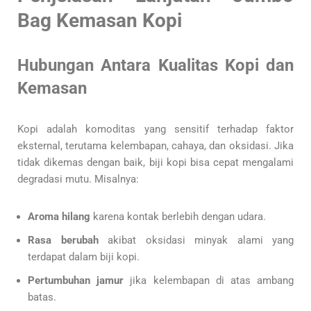
Bag Kemasan Kopi
Hubungan Antara Kualitas Kopi dan
Kemasan
Kopi adalah komoditas yang sensitif terhadap faktor
eksternal, terutama kelembapan, cahaya, dan oksidasi. Jika
tidak dikemas dengan baik, biji kopi bisa cepat mengalami
degradasi mutu. Misalnya:
Aroma hilang
karena kontak berlebih dengan udara.
Rasa berubah
akibat oksidasi minyak alami yang
terdapat dalam biji kopi.
Pertumbuhan jamur
jika kelembapan di atas ambang
batas.