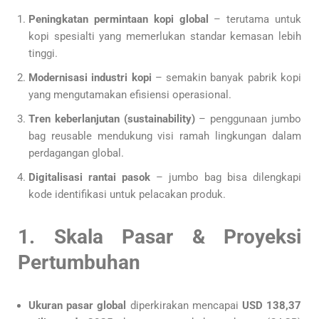
Peningkatan permintaan kopi global
– terutama untuk
kopi spesialti yang memerlukan standar kemasan lebih
tinggi.
Modernisasi industri kopi
– semakin banyak pabrik kopi
yang mengutamakan efisiensi operasional.
Tren keberlanjutan (sustainability)
– penggunaan jumbo
bag reusable mendukung visi ramah lingkungan dalam
perdagangan global.
Digitalisasi rantai pasok
– jumbo bag bisa dilengkapi
kode identifikasi untuk pelacakan produk.
1. Skala Pasar & Proyeksi
Pertumbuhan
Ukuran pasar global
diperkirakan mencapai
USD 138,37