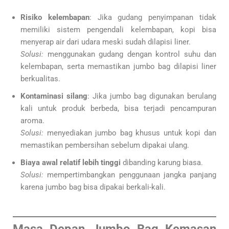
Risiko kelembapan
: Jika gudang penyimpanan tidak
memiliki sistem pengendali kelembapan, kopi bisa
menyerap air dari udara meski sudah dilapisi liner.
Solusi:
menggunakan gudang dengan kontrol suhu dan
kelembapan, serta memastikan jumbo bag dilapisi liner
berkualitas.
Kontaminasi silang
: Jika jumbo bag digunakan berulang
kali untuk produk berbeda, bisa terjadi pencampuran
aroma.
Solusi:
menyediakan jumbo bag khusus untuk kopi dan
memastikan pembersihan sebelum dipakai ulang.
Biaya awal relatif lebih tinggi
dibanding karung biasa.
Solusi:
mempertimbangkan penggunaan jangka panjang
karena jumbo bag bisa dipakai berkali-kali.