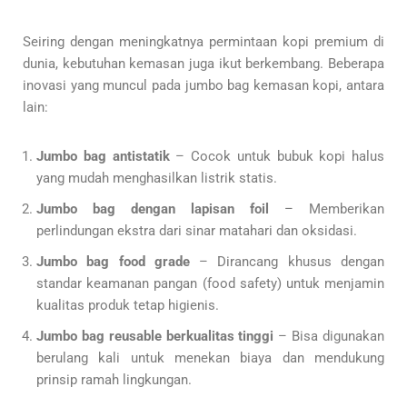
Seiring dengan meningkatnya permintaan kopi premium di
dunia, kebutuhan kemasan juga ikut berkembang. Beberapa
inovasi yang muncul pada jumbo bag kemasan kopi, antara
lain:
Jumbo bag antistatik
– Cocok untuk bubuk kopi halus
yang mudah menghasilkan listrik statis.
Jumbo bag dengan lapisan foil
– Memberikan
perlindungan ekstra dari sinar matahari dan oksidasi.
Jumbo bag food grade
– Dirancang khusus dengan
standar keamanan pangan (food safety) untuk menjamin
kualitas produk tetap higienis.
Jumbo bag reusable berkualitas tinggi
– Bisa digunakan
berulang kali untuk menekan biaya dan mendukung
prinsip ramah lingkungan.