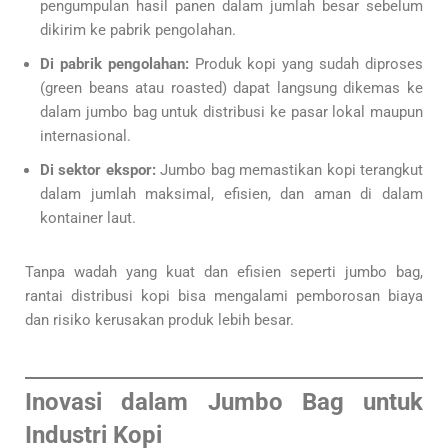
pengumpulan hasil panen dalam jumlah besar sebelum
dikirim ke pabrik pengolahan.
Di pabrik pengolahan:
Produk kopi yang sudah diproses
(green beans atau roasted) dapat langsung dikemas ke
dalam jumbo bag untuk distribusi ke pasar lokal maupun
internasional.
Di sektor ekspor:
Jumbo bag memastikan kopi terangkut
dalam jumlah maksimal, efisien, dan aman di dalam
kontainer laut.
Tanpa wadah yang kuat dan efisien seperti jumbo bag,
rantai distribusi kopi bisa mengalami pemborosan biaya
dan risiko kerusakan produk lebih besar.
Inovasi dalam Jumbo Bag untuk
Industri Kopi