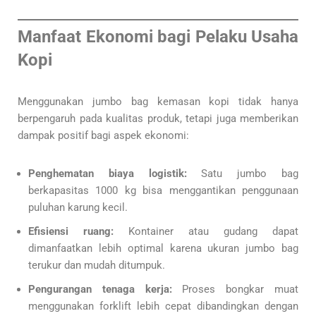
Manfaat Ekonomi bagi Pelaku Usaha
Kopi
Menggunakan jumbo bag kemasan kopi tidak hanya
berpengaruh pada kualitas produk, tetapi juga memberikan
dampak positif bagi aspek ekonomi:
Penghematan biaya logistik:
Satu jumbo bag
berkapasitas 1000 kg bisa menggantikan penggunaan
puluhan karung kecil.
Efisiensi ruang:
Kontainer atau gudang dapat
dimanfaatkan lebih optimal karena ukuran jumbo bag
terukur dan mudah ditumpuk.
Pengurangan tenaga kerja:
Proses bongkar muat
menggunakan forklift lebih cepat dibandingkan dengan