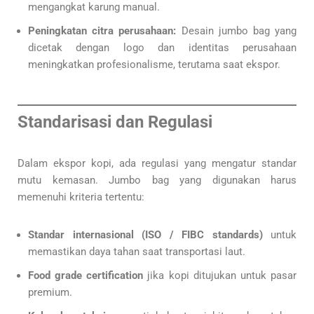
mengangkat karung manual.
Peningkatan citra perusahaan:
Desain jumbo bag yang
dicetak dengan logo dan identitas perusahaan
meningkatkan profesionalisme, terutama saat ekspor.
Standarisasi dan Regulasi
Dalam ekspor kopi, ada regulasi yang mengatur standar
mutu kemasan. Jumbo bag yang digunakan harus
memenuhi kriteria tertentu:
Standar internasional (ISO / FIBC standards)
untuk
memastikan daya tahan saat transportasi laut.
Food grade certification
jika kopi ditujukan untuk pasar
premium.