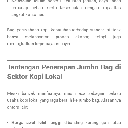
Kelayakan teknis
seperti kekuatan jahitan, daya tahan
terhadap beban, serta kesesuaian dengan kapasitas
angkut kontainer.
Bagi perusahaan kopi, kepatuhan terhadap standar ini tidak
hanya melancarkan proses ekspor, tetapi juga
meningkatkan kepercayaan buyer.
Tantangan Penerapan Jumbo Bag di
Sektor Kopi Lokal
Meski banyak manfaatnya, masih ada sebagian pelaku
usaha kopi lokal yang ragu beralih ke jumbo bag. Alasannya
antara lain:
Harga awal lebih tinggi
dibanding karung goni atau