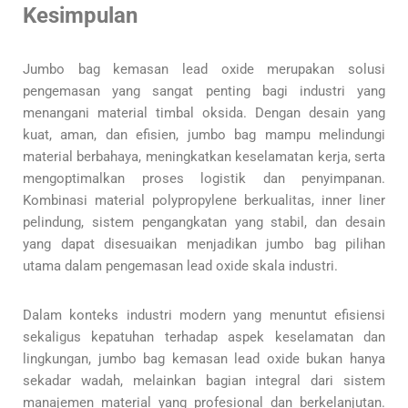
Kesimpulan
Jumbo bag kemasan lead oxide merupakan solusi
pengemasan yang sangat penting bagi industri yang
menangani material timbal oksida. Dengan desain yang
kuat, aman, dan efisien, jumbo bag mampu melindungi
material berbahaya, meningkatkan keselamatan kerja, serta
mengoptimalkan proses logistik dan penyimpanan.
Kombinasi material polypropylene berkualitas, inner liner
pelindung, sistem pengangkatan yang stabil, dan desain
yang dapat disesuaikan menjadikan jumbo bag pilihan
utama dalam pengemasan lead oxide skala industri.
Dalam konteks industri modern yang menuntut efisiensi
sekaligus kepatuhan terhadap aspek keselamatan dan
lingkungan, jumbo bag kemasan lead oxide bukan hanya
sekadar wadah, melainkan bagian integral dari sistem
manajemen material yang profesional dan berkelanjutan.