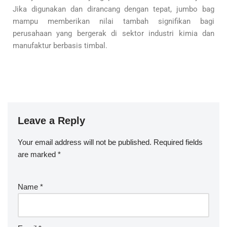
Jika digunakan dan dirancang dengan tepat, jumbo bag
mampu memberikan nilai tambah signifikan bagi
perusahaan yang bergerak di sektor industri kimia dan
manufaktur berbasis timbal.
Leave a Reply
Your email address will not be published.
Required fields
are marked
*
Name
*