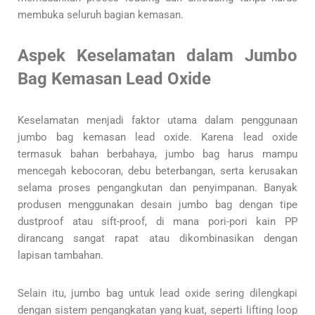
membuka seluruh bagian kemasan.
Aspek Keselamatan dalam Jumbo
Bag Kemasan Lead Oxide
Keselamatan menjadi faktor utama dalam penggunaan
jumbo bag kemasan lead oxide. Karena lead oxide
termasuk bahan berbahaya, jumbo bag harus mampu
mencegah kebocoran, debu beterbangan, serta kerusakan
selama proses pengangkutan dan penyimpanan. Banyak
produsen menggunakan desain jumbo bag dengan tipe
dustproof atau sift-proof, di mana pori-pori kain PP
dirancang sangat rapat atau dikombinasikan dengan
lapisan tambahan.
Selain itu, jumbo bag untuk lead oxide sering dilengkapi
dengan sistem pengangkatan yang kuat, seperti lifting loop