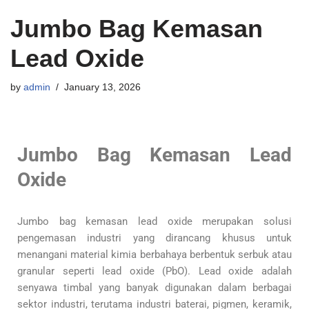
Jumbo Bag Kemasan
Lead Oxide
by
admin
January 13, 2026
Jumbo Bag Kemasan Lead
Oxide
Jumbo bag kemasan lead oxide merupakan solusi
pengemasan industri yang dirancang khusus untuk
menangani material kimia berbahaya berbentuk serbuk atau
granular seperti lead oxide (PbO). Lead oxide adalah
senyawa timbal yang banyak digunakan dalam berbagai
sektor industri, terutama industri baterai, pigmen, keramik,