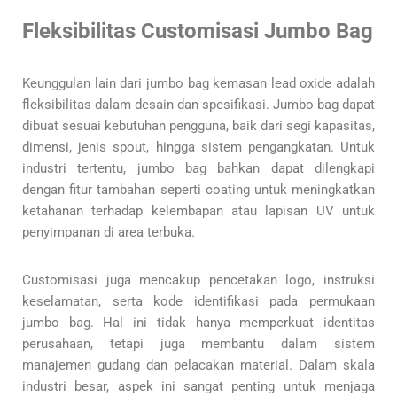
Fleksibilitas Customisasi Jumbo Bag
Keunggulan lain dari jumbo bag kemasan lead oxide adalah
fleksibilitas dalam desain dan spesifikasi. Jumbo bag dapat
dibuat sesuai kebutuhan pengguna, baik dari segi kapasitas,
dimensi, jenis spout, hingga sistem pengangkatan. Untuk
industri tertentu, jumbo bag bahkan dapat dilengkapi
dengan fitur tambahan seperti coating untuk meningkatkan
ketahanan terhadap kelembapan atau lapisan UV untuk
penyimpanan di area terbuka.
Customisasi juga mencakup pencetakan logo, instruksi
keselamatan, serta kode identifikasi pada permukaan
jumbo bag. Hal ini tidak hanya memperkuat identitas
perusahaan, tetapi juga membantu dalam sistem
manajemen gudang dan pelacakan material. Dalam skala
industri besar, aspek ini sangat penting untuk menjaga