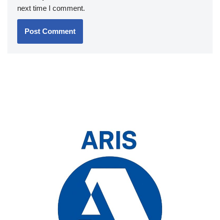
next time I comment.