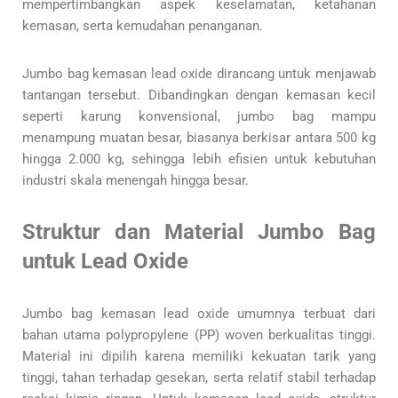
mempertimbangkan aspek keselamatan, ketahanan
kemasan, serta kemudahan penanganan.
Jumbo bag kemasan lead oxide dirancang untuk menjawab
tantangan tersebut. Dibandingkan dengan kemasan kecil
seperti karung konvensional, jumbo bag mampu
menampung muatan besar, biasanya berkisar antara 500 kg
hingga 2.000 kg, sehingga lebih efisien untuk kebutuhan
industri skala menengah hingga besar.
Struktur dan Material Jumbo Bag
untuk Lead Oxide
Jumbo bag kemasan lead oxide umumnya terbuat dari
bahan utama polypropylene (PP) woven berkualitas tinggi.
Material ini dipilih karena memiliki kekuatan tarik yang
tinggi, tahan terhadap gesekan, serta relatif stabil terhadap