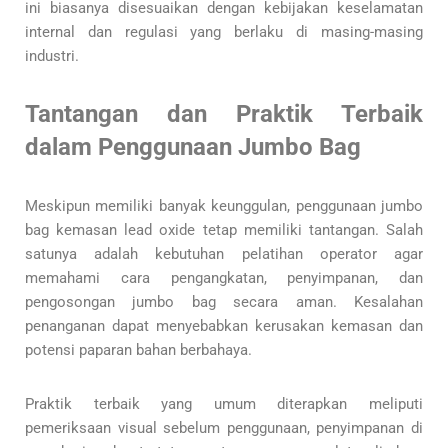
ini biasanya disesuaikan dengan kebijakan keselamatan
internal dan regulasi yang berlaku di masing-masing
industri.
Tantangan dan Praktik Terbaik
dalam Penggunaan Jumbo Bag
Meskipun memiliki banyak keunggulan, penggunaan jumbo
bag kemasan lead oxide tetap memiliki tantangan. Salah
satunya adalah kebutuhan pelatihan operator agar
memahami cara pengangkatan, penyimpanan, dan
pengosongan jumbo bag secara aman. Kesalahan
penanganan dapat menyebabkan kerusakan kemasan dan
potensi paparan bahan berbahaya.
Praktik terbaik yang umum diterapkan meliputi
pemeriksaan visual sebelum penggunaan, penyimpanan di