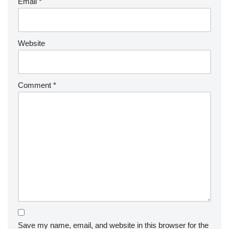
Email
*
Website
Comment
*
Save my name, email, and website in this browser for the