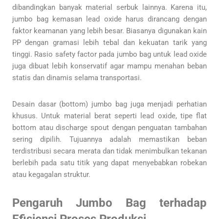
dibandingkan banyak material serbuk lainnya. Karena itu,
jumbo bag kemasan lead oxide harus dirancang dengan
faktor keamanan yang lebih besar. Biasanya digunakan kain
PP dengan gramasi lebih tebal dan kekuatan tarik yang
tinggi. Rasio safety factor pada jumbo bag untuk lead oxide
juga dibuat lebih konservatif agar mampu menahan beban
statis dan dinamis selama transportasi.
Desain dasar (bottom) jumbo bag juga menjadi perhatian
khusus. Untuk material berat seperti lead oxide, tipe flat
bottom atau discharge spout dengan penguatan tambahan
sering dipilih. Tujuannya adalah memastikan beban
terdistribusi secara merata dan tidak menimbulkan tekanan
berlebih pada satu titik yang dapat menyebabkan robekan
atau kegagalan struktur.
Pengaruh Jumbo Bag terhadap