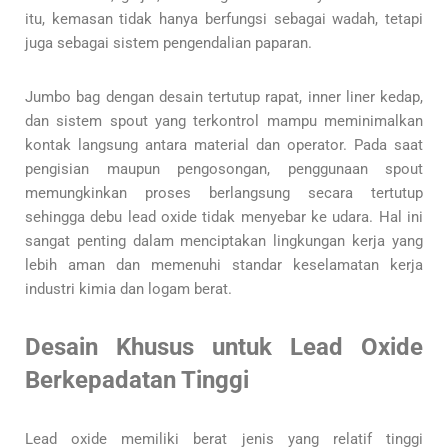
itu, kemasan tidak hanya berfungsi sebagai wadah, tetapi
juga sebagai sistem pengendalian paparan.
Jumbo bag dengan desain tertutup rapat, inner liner kedap,
dan sistem spout yang terkontrol mampu meminimalkan
kontak langsung antara material dan operator. Pada saat
pengisian maupun pengosongan, penggunaan spout
memungkinkan proses berlangsung secara tertutup
sehingga debu lead oxide tidak menyebar ke udara. Hal ini
sangat penting dalam menciptakan lingkungan kerja yang
lebih aman dan memenuhi standar keselamatan kerja
industri kimia dan logam berat.
Desain Khusus untuk Lead Oxide
Berkepadatan Tinggi
Lead oxide memiliki berat jenis yang relatif tinggi