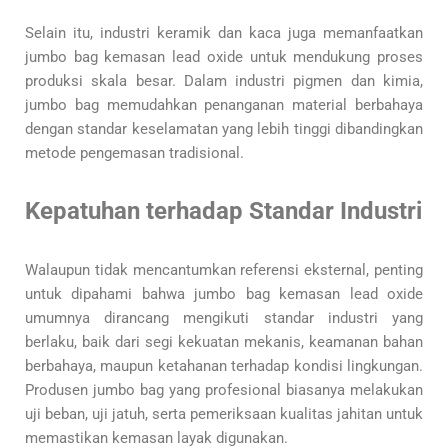
Selain itu, industri keramik dan kaca juga memanfaatkan
jumbo bag kemasan lead oxide untuk mendukung proses
produksi skala besar. Dalam industri pigmen dan kimia,
jumbo bag memudahkan penanganan material berbahaya
dengan standar keselamatan yang lebih tinggi dibandingkan
metode pengemasan tradisional.
Kepatuhan terhadap Standar Industri
Walaupun tidak mencantumkan referensi eksternal, penting
untuk dipahami bahwa jumbo bag kemasan lead oxide
umumnya dirancang mengikuti standar industri yang
berlaku, baik dari segi kekuatan mekanis, keamanan bahan
berbahaya, maupun ketahanan terhadap kondisi lingkungan.
Produsen jumbo bag yang profesional biasanya melakukan
uji beban, uji jatuh, serta pemeriksaan kualitas jahitan untuk
memastikan kemasan layak digunakan.