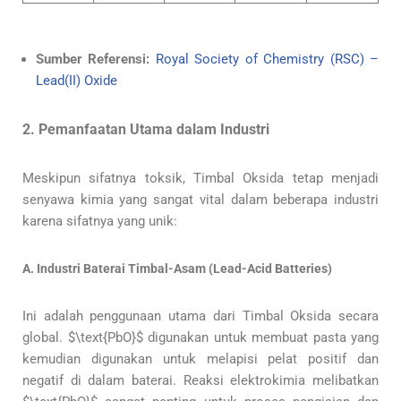
Sumber Referensi:
Royal Society of Chemistry (RSC) –
Lead(II) Oxide
2. Pemanfaatan Utama dalam Industri
Meskipun sifatnya toksik, Timbal Oksida tetap menjadi
senyawa kimia yang sangat vital dalam beberapa industri
karena sifatnya yang unik:
A. Industri Baterai Timbal-Asam (Lead-Acid Batteries)
Ini adalah penggunaan utama dari Timbal Oksida secara
global. $\text{PbO}$ digunakan untuk membuat pasta yang
kemudian digunakan untuk melapisi pelat positif dan
negatif di dalam baterai. Reaksi elektrokimia melibatkan