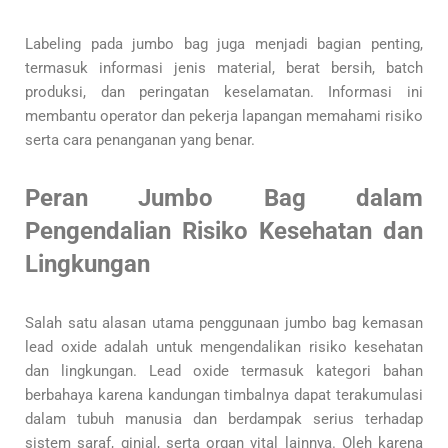
Labeling pada jumbo bag juga menjadi bagian penting,
termasuk informasi jenis material, berat bersih, batch
produksi, dan peringatan keselamatan. Informasi ini
membantu operator dan pekerja lapangan memahami risiko
serta cara penanganan yang benar.
Peran Jumbo Bag dalam
Pengendalian Risiko Kesehatan dan
Lingkungan
Salah satu alasan utama penggunaan jumbo bag kemasan
lead oxide adalah untuk mengendalikan risiko kesehatan
dan lingkungan. Lead oxide termasuk kategori bahan
berbahaya karena kandungan timbalnya dapat terakumulasi
dalam tubuh manusia dan berdampak serius terhadap
sistem saraf, ginjal, serta organ vital lainnya. Oleh karena