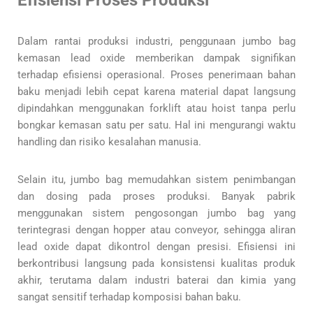
Efisiensi Proses Produksi
Dalam rantai produksi industri, penggunaan jumbo bag
kemasan lead oxide memberikan dampak signifikan
terhadap efisiensi operasional. Proses penerimaan bahan
baku menjadi lebih cepat karena material dapat langsung
dipindahkan menggunakan forklift atau hoist tanpa perlu
bongkar kemasan satu per satu. Hal ini mengurangi waktu
handling dan risiko kesalahan manusia.
Selain itu, jumbo bag memudahkan sistem penimbangan
dan dosing pada proses produksi. Banyak pabrik
menggunakan sistem pengosongan jumbo bag yang
terintegrasi dengan hopper atau conveyor, sehingga aliran
lead oxide dapat dikontrol dengan presisi. Efisiensi ini
berkontribusi langsung pada konsistensi kualitas produk
akhir, terutama dalam industri baterai dan kimia yang
sangat sensitif terhadap komposisi bahan baku.