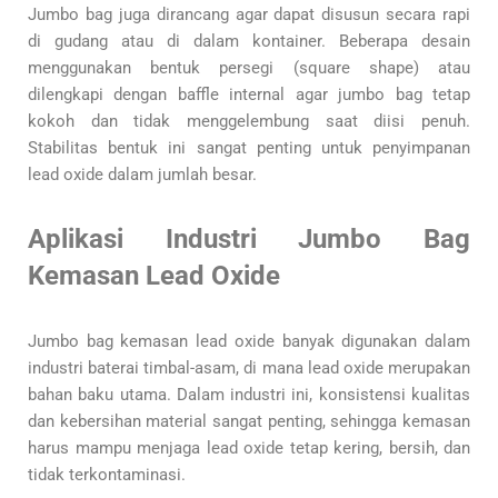
Jumbo bag juga dirancang agar dapat disusun secara rapi
di gudang atau di dalam kontainer. Beberapa desain
menggunakan bentuk persegi (square shape) atau
dilengkapi dengan baffle internal agar jumbo bag tetap
kokoh dan tidak menggelembung saat diisi penuh.
Stabilitas bentuk ini sangat penting untuk penyimpanan
lead oxide dalam jumlah besar.
Aplikasi Industri Jumbo Bag
Kemasan Lead Oxide
Jumbo bag kemasan lead oxide banyak digunakan dalam
industri baterai timbal-asam, di mana lead oxide merupakan
bahan baku utama. Dalam industri ini, konsistensi kualitas
dan kebersihan material sangat penting, sehingga kemasan
harus mampu menjaga lead oxide tetap kering, bersih, dan
tidak terkontaminasi.