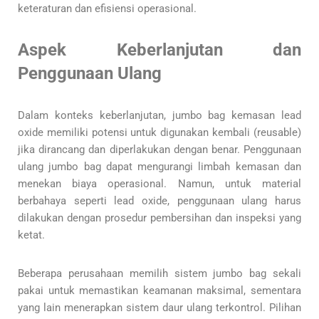
keteraturan dan efisiensi operasional.
Aspek Keberlanjutan dan
Penggunaan Ulang
Dalam konteks keberlanjutan, jumbo bag kemasan lead
oxide memiliki potensi untuk digunakan kembali (reusable)
jika dirancang dan diperlakukan dengan benar. Penggunaan
ulang jumbo bag dapat mengurangi limbah kemasan dan
menekan biaya operasional. Namun, untuk material
berbahaya seperti lead oxide, penggunaan ulang harus
dilakukan dengan prosedur pembersihan dan inspeksi yang
ketat.
Beberapa perusahaan memilih sistem jumbo bag sekali
pakai untuk memastikan keamanan maksimal, sementara
yang lain menerapkan sistem daur ulang terkontrol. Pilihan