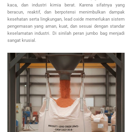
kaca, dan industri kimia berat. Karena sifatnya yang
beracun, reaktif, dan berpotensi menimbulkan dampak
kesehatan serta lingkungan, lead oxide memerlukan sistem
pengemasan yang aman, kuat, dan sesuai dengan standar
keselamatan industri. Di sinilah peran jumbo bag menjadi
sangat krusial.