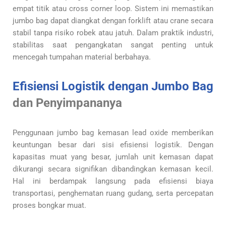
empat titik atau cross corner loop. Sistem ini memastikan
jumbo bag dapat diangkat dengan forklift atau crane secara
stabil tanpa risiko robek atau jatuh. Dalam praktik industri,
stabilitas saat pengangkatan sangat penting untuk
mencegah tumpahan material berbahaya.
Efisiensi Logistik dengan Jumbo Bag
dan Penyimpananya
Penggunaan jumbo bag kemasan lead oxide memberikan
keuntungan besar dari sisi efisiensi logistik. Dengan
kapasitas muat yang besar, jumlah unit kemasan dapat
dikurangi secara signifikan dibandingkan kemasan kecil.
Hal ini berdampak langsung pada efisiensi biaya
transportasi, penghematan ruang gudang, serta percepatan
proses bongkar muat.