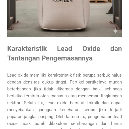
Karakteristik Lead Oxide dan
Tantangan Pengemasannya
Lead oxide memiliki karakteristik fisik berupa serbuk halus
dengan densitas cukup tinggi. Partikel-partikelnya mudah
beterbangan jika tidak dikemas dengan baik, sehingga
berisiko terhirup oleh manusia atau mencemari lingkungan
sekitar. Selain itu, lead oxide bersifat toksik dan dapat
menyebabkan gangguan kesehatan serius jika terjadi
paparan jangka panjang. Oleh karena itu, pengemasan lead
oxide tidak boleh dilakukan sembarangan dan harus