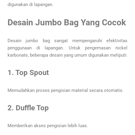
digunakan di lapangan.
Desain Jumbo Bag Yang Cocok
Desain jumbo bag sangat mempengaruhi efektivitas
penggunaan di lapangan. Untuk pengemasan nickel
karbonate, beberapa desain yang umum digunakan meliputi:
1. Top Spout
Memudahkan proses pengisian material secara otomatis.
2. Duffle Top
Memberikan akses pengisian lebih luas.