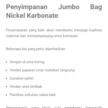
Penyimpanan Jumbo Bag
Nickel Karbonate
Penyimpanan yang baik akan membantu menjaga kualitas
material dan memperpanjang umur kemasan.
Beberapa hal yang perlu diperhatikan:
Simpan di area kering
Hindari paparan sinar matahari langsung
Gunakan pallet
Hindari area lembab
Pastikan sirkulasi udara baik
Penyimpanan yang tepat juga membantu mencegah