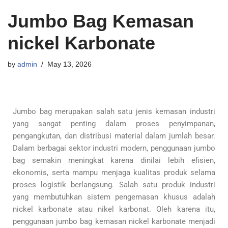
Jumbo Bag Kemasan
nickel Karbonate
by
admin
May 13, 2026
Jumbo bag merupakan salah satu jenis kemasan industri
yang sangat penting dalam proses penyimpanan,
pengangkutan, dan distribusi material dalam jumlah besar.
Dalam berbagai sektor industri modern, penggunaan jumbo
bag semakin meningkat karena dinilai lebih efisien,
ekonomis, serta mampu menjaga kualitas produk selama
proses logistik berlangsung. Salah satu produk industri
yang membutuhkan sistem pengemasan khusus adalah
nickel karbonate atau nikel karbonat. Oleh karena itu,
penggunaan jumbo bag kemasan nickel karbonate menjadi