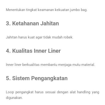
Menentukan tingkat keamanan kekuatan jumbo bag.
3. Ketahanan Jahitan
Jahitan harus kuat agar tidak mudah robek.
4. Kualitas Inner Liner
Inner liner berkualitas membantu menjaga mutu material.
5. Sistem Pengangkatan
Loop pengangkat harus sesuai dengan alat handling yang
digunakan.