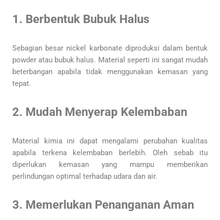
1. Berbentuk Bubuk Halus
Sebagian besar nickel karbonate diproduksi dalam bentuk
powder atau bubuk halus. Material seperti ini sangat mudah
beterbangan apabila tidak menggunakan kemasan yang
tepat.
2. Mudah Menyerap Kelembaban
Material kimia ini dapat mengalami perubahan kualitas
apabila terkena kelembaban berlebih. Oleh sebab itu
diperlukan kemasan yang mampu memberikan
perlindungan optimal terhadap udara dan air.
3. Memerlukan Penanganan Aman