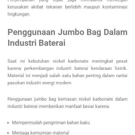
kerusakan akibat tekanan berlebih maupun kontaminasi
lingkungan.
Penggunaan Jumbo Bag Dalam
Industri Baterai
Saat ini kebutuhan nickel karbonate meningkat pesat
karena perkembangan industri baterai kendaraan listrik.
Material ini menjadi salah satu bahan penting dalam rantai
pasokan industri energi modern.
Penggunaan jumbo bag kemasan nickel karbonate dalam
industri baterai memberikan manfaat besar karena:
Mempermudah pengiriman bahan baku
Menjaga kemurnian material