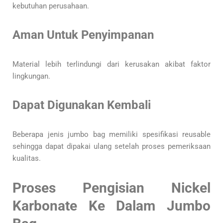
kebutuhan perusahaan.
Aman Untuk Penyimpanan
Material lebih terlindungi dari kerusakan akibat faktor
lingkungan.
Dapat Digunakan Kembali
Beberapa jenis jumbo bag memiliki spesifikasi reusable
sehingga dapat dipakai ulang setelah proses pemeriksaan
kualitas.
Proses Pengisian Nickel
Karbonate Ke Dalam Jumbo