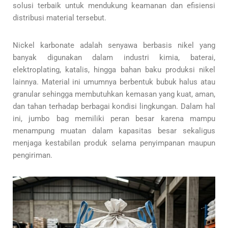
solusi terbaik untuk mendukung keamanan dan efisiensi
distribusi material tersebut.
Nickel karbonate adalah senyawa berbasis nikel yang
banyak digunakan dalam industri kimia, baterai,
elektroplating, katalis, hingga bahan baku produksi nikel
lainnya. Material ini umumnya berbentuk bubuk halus atau
granular sehingga membutuhkan kemasan yang kuat, aman,
dan tahan terhadap berbagai kondisi lingkungan. Dalam hal
ini, jumbo bag memiliki peran besar karena mampu
menampung muatan dalam kapasitas besar sekaligus
menjaga kestabilan produk selama penyimpanan maupun
pengiriman.