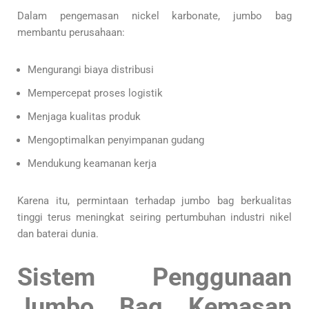
Dalam pengemasan nickel karbonate, jumbo bag
membantu perusahaan:
Mengurangi biaya distribusi
Mempercepat proses logistik
Menjaga kualitas produk
Mengoptimalkan penyimpanan gudang
Mendukung keamanan kerja
Karena itu, permintaan terhadap jumbo bag berkualitas
tinggi terus meningkat seiring pertumbuhan industri nikel
dan baterai dunia.
Sistem Penggunaan
Jumbo Bag Kemasan