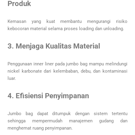
Produk
Kemasan yang kuat membantu mengurangi risiko
kebocoran material selama proses loading dan unloading.
3. Menjaga Kualitas Material
Penggunaan inner liner pada jumbo bag mampu melindungi
nickel karbonate dari kelembaban, debu, dan kontaminasi
luar.
4. Efisiensi Penyimpanan
Jumbo bag dapat ditumpuk dengan sistem tertentu
sehingga mempermudah manajemen gudang dan
menghemat ruang penyimpanan.