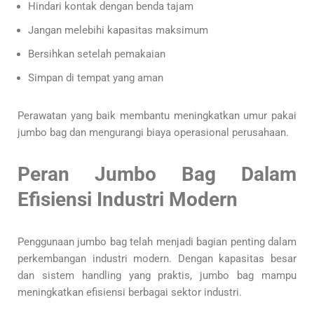
Hindari kontak dengan benda tajam
Jangan melebihi kapasitas maksimum
Bersihkan setelah pemakaian
Simpan di tempat yang aman
Perawatan yang baik membantu meningkatkan umur pakai
jumbo bag dan mengurangi biaya operasional perusahaan.
Peran Jumbo Bag Dalam
Efisiensi Industri Modern
Penggunaan jumbo bag telah menjadi bagian penting dalam
perkembangan industri modern. Dengan kapasitas besar
dan sistem handling yang praktis, jumbo bag mampu
meningkatkan efisiensi berbagai sektor industri.