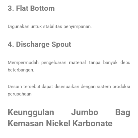
3. Flat Bottom
Digunakan untuk stabilitas penyimpanan.
4. Discharge Spout
Mempermudah pengeluaran material tanpa banyak debu
beterbangan.
Desain tersebut dapat disesuaikan dengan sistem produksi
perusahaan.
Keunggulan Jumbo Bag
Kemasan Nickel Karbonate