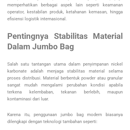
memperhatikan berbagai aspek lain seperti keamanan
operator, kestabilan produk, ketahanan kemasan, hingga
efisiensi logistik internasional.
Pentingnya Stabilitas Material
Dalam Jumbo Bag
Salah satu tantangan utama dalam penyimpanan nickel
karbonate adalah menjaga stabilitas material selama
proses distribusi. Material berbentuk powder atau granular
sangat mudah mengalami perubahan kondisi apabila
terkena kelembaban, tekanan berlebih, maupun
kontaminasi dari luar.
Karena itu, penggunaan jumbo bag modern biasanya
dilengkapi dengan teknologi tambahan seperti: