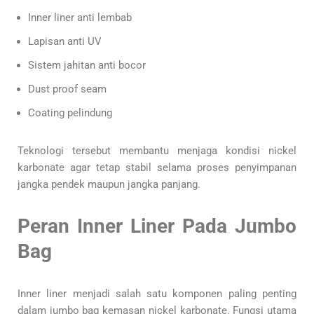
Inner liner anti lembab
Lapisan anti UV
Sistem jahitan anti bocor
Dust proof seam
Coating pelindung
Teknologi tersebut membantu menjaga kondisi nickel
karbonate agar tetap stabil selama proses penyimpanan
jangka pendek maupun jangka panjang.
Peran Inner Liner Pada Jumbo
Bag
Inner liner menjadi salah satu komponen paling penting
dalam jumbo bag kemasan nickel karbonate. Fungsi utama