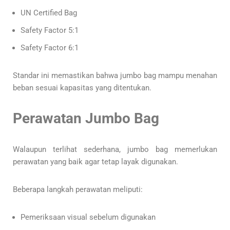
UN Certified Bag
Safety Factor 5:1
Safety Factor 6:1
Standar ini memastikan bahwa jumbo bag mampu menahan
beban sesuai kapasitas yang ditentukan.
Perawatan Jumbo Bag
Walaupun terlihat sederhana, jumbo bag memerlukan
perawatan yang baik agar tetap layak digunakan.
Beberapa langkah perawatan meliputi:
Pemeriksaan visual sebelum digunakan