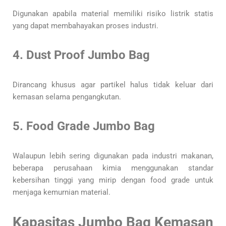
Digunakan apabila material memiliki risiko listrik statis
yang dapat membahayakan proses industri.
4. Dust Proof Jumbo Bag
Dirancang khusus agar partikel halus tidak keluar dari
kemasan selama pengangkutan.
5. Food Grade Jumbo Bag
Walaupun lebih sering digunakan pada industri makanan,
beberapa perusahaan kimia menggunakan standar
kebersihan tinggi yang mirip dengan food grade untuk
menjaga kemurnian material.
Kapasitas Jumbo Bag Kemasan