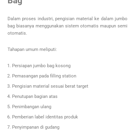
Bag
Dalam proses industri, pengisian material ke dalam jumbo
bag biasanya menggunakan sistem otomatis maupun semi
otomatis.
Tahapan umum meliputi:
Persiapan jumbo bag kosong
Pemasangan pada filling station
Pengisian material sesuai berat target
Penutupan bagian atas
Penimbangan ulang
Pemberian label identitas produk
Penyimpanan di gudang