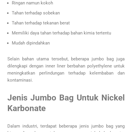
Ringan namun kokoh
Tahan terhadap sobekan
Tahan terhadap tekanan berat
Memiliki daya tahan terhadap bahan kimia tertentu
Mudah dipindahkan
Selain bahan utama tersebut, beberapa jumbo bag juga
dilengkapi dengan inner liner berbahan polyethylene untuk
meningkatkan perlindungan terhadap kelembaban dan
kontaminasi.
Jenis Jumbo Bag Untuk Nickel
Karbonate
Dalam industri, terdapat beberapa jenis jumbo bag yang