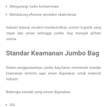
Mengurangi risiko kontaminasi
Mendukung efisiensi produksi skala besar
Industri baterai modern membutuhkan sistem logistik yang
cepat dan aman sehingga jumbo bag menjadi pilihan
utama.
Standar Keamanan Jumbo Bag
Dalam penggunaannya, jumbo bag harus memenuhi standar
keamanan tertentu agar aman digunakan untuk material
industri.
Beberapa standar yang umum digunakan:
ISO