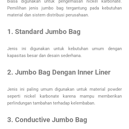
biasa digunakan untuk pengemasan nickel karbonate.
Pemilihan jenis jumbo bag tergantung pada kebutuhan
material dan sistem distribusi perusahaan.
1. Standard Jumbo Bag
Jenis ini digunakan untuk kebutuhan umum dengan
kapasitas besar dan desain sederhana.
2. Jumbo Bag Dengan Inner Liner
Jenis ini paling umum digunakan untuk material powder
seperti nickel karbonate karena mampu memberikan
perlindungan tambahan terhadap kelembaban.
3. Conductive Jumbo Bag