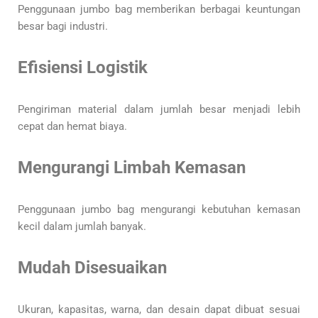
Penggunaan jumbo bag memberikan berbagai keuntungan
besar bagi industri.
Efisiensi Logistik
Pengiriman material dalam jumlah besar menjadi lebih
cepat dan hemat biaya.
Mengurangi Limbah Kemasan
Penggunaan jumbo bag mengurangi kebutuhan kemasan
kecil dalam jumlah banyak.
Mudah Disesuaikan
Ukuran, kapasitas, warna, dan desain dapat dibuat sesuai