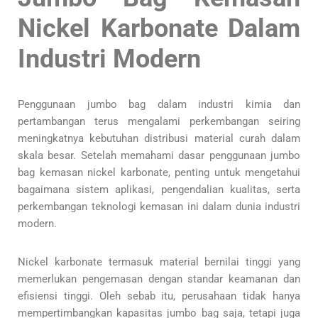
Nickel Karbonate Dalam
Industri Modern
Penggunaan jumbo bag dalam industri kimia dan
pertambangan terus mengalami perkembangan seiring
meningkatnya kebutuhan distribusi material curah dalam
skala besar. Setelah memahami dasar penggunaan jumbo
bag kemasan nickel karbonate, penting untuk mengetahui
bagaimana sistem aplikasi, pengendalian kualitas, serta
perkembangan teknologi kemasan ini dalam dunia industri
modern.
Nickel karbonate termasuk material bernilai tinggi yang
memerlukan pengemasan dengan standar keamanan dan
efisiensi tinggi. Oleh sebab itu, perusahaan tidak hanya
mempertimbangkan kapasitas jumbo bag saja, tetapi juga