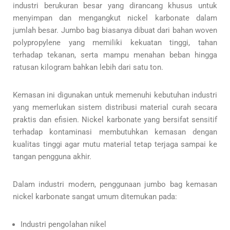
industri berukuran besar yang dirancang khusus untuk
menyimpan dan mengangkut nickel karbonate dalam
jumlah besar. Jumbo bag biasanya dibuat dari bahan woven
polypropylene yang memiliki kekuatan tinggi, tahan
terhadap tekanan, serta mampu menahan beban hingga
ratusan kilogram bahkan lebih dari satu ton.
Kemasan ini digunakan untuk memenuhi kebutuhan industri
yang memerlukan sistem distribusi material curah secara
praktis dan efisien. Nickel karbonate yang bersifat sensitif
terhadap kontaminasi membutuhkan kemasan dengan
kualitas tinggi agar mutu material tetap terjaga sampai ke
tangan pengguna akhir.
Dalam industri modern, penggunaan jumbo bag kemasan
nickel karbonate sangat umum ditemukan pada:
Industri pengolahan nikel