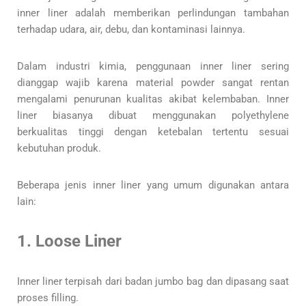
inner liner adalah memberikan perlindungan tambahan
terhadap udara, air, debu, dan kontaminasi lainnya.
Dalam industri kimia, penggunaan inner liner sering
dianggap wajib karena material powder sangat rentan
mengalami penurunan kualitas akibat kelembaban. Inner
liner biasanya dibuat menggunakan polyethylene
berkualitas tinggi dengan ketebalan tertentu sesuai
kebutuhan produk.
Beberapa jenis inner liner yang umum digunakan antara
lain:
1. Loose Liner
Inner liner terpisah dari badan jumbo bag dan dipasang saat
proses filling.