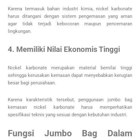
Karena termasuk bahan industri kimia, nickel karbonate
harus ditangani dengan sistem pengemasan yang aman
agar tidak terjadi kebocoran maupun pencemaran
lingkungan.
4. Memiliki Nilai Ekonomis Tinggi
Nickel karbonate merupakan material bernilai tinggi
sehingga kerusakan kemasan dapat menyebabkan kerugian
besar bagi perusahaan.
Karena karakteristik tersebut, penggunaan jumbo bag
kemasan nickel karbonate harus memperhatikan
spesifikasi teknis yang sesuai dengan kebutuhan industri.
Fungsi Jumbo Bag Dalam