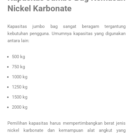
Nickel Karbonate
Kapasitas jumbo bag sangat beragam tergantung
kebutuhan pengguna. Umumnya kapasitas yang digunakan
antara lain:
500 kg
750 kg
1000 kg
1250 kg
1500 kg
2000 kg
Pemilihan kapasitas harus mempertimbangkan berat jenis
nickel karbonate dan kemampuan alat angkut yang