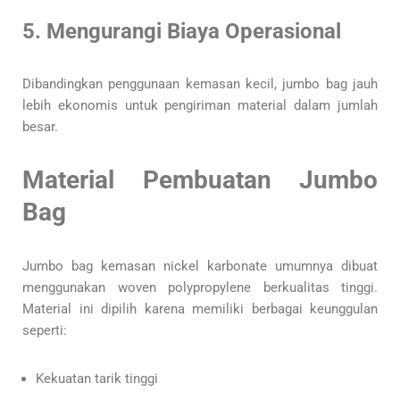
5. Mengurangi Biaya Operasional
Dibandingkan penggunaan kemasan kecil, jumbo bag jauh
lebih ekonomis untuk pengiriman material dalam jumlah
besar.
Material Pembuatan Jumbo
Bag
Jumbo bag kemasan nickel karbonate umumnya dibuat
menggunakan woven polypropylene berkualitas tinggi.
Material ini dipilih karena memiliki berbagai keunggulan
seperti:
Kekuatan tarik tinggi