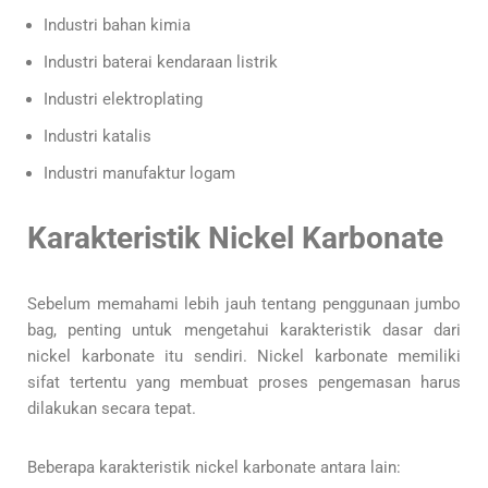
Industri bahan kimia
Industri baterai kendaraan listrik
Industri elektroplating
Industri katalis
Industri manufaktur logam
Karakteristik Nickel Karbonate
Sebelum memahami lebih jauh tentang penggunaan jumbo
bag, penting untuk mengetahui karakteristik dasar dari
nickel karbonate itu sendiri. Nickel karbonate memiliki
sifat tertentu yang membuat proses pengemasan harus
dilakukan secara tepat.
Beberapa karakteristik nickel karbonate antara lain: