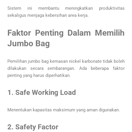
Sistem ini membantu meningkatkan produktivitas
sekaligus menjaga kebersihan area kerja.
Faktor Penting Dalam Memilih
Jumbo Bag
Pemilihan jumbo bag kemasan nickel karbonate tidak boleh
dilakukan secara sembarangan. Ada beberapa faktor
penting yang harus diperhatikan.
1. Safe Working Load
Menentukan kapasitas maksimum yang aman digunakan.
2. Safety Factor