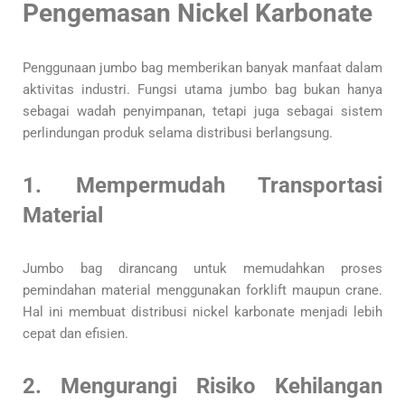
Pengemasan Nickel Karbonate
Penggunaan jumbo bag memberikan banyak manfaat dalam
aktivitas industri. Fungsi utama jumbo bag bukan hanya
sebagai wadah penyimpanan, tetapi juga sebagai sistem
perlindungan produk selama distribusi berlangsung.
1. Mempermudah Transportasi
Material
Jumbo bag dirancang untuk memudahkan proses
pemindahan material menggunakan forklift maupun crane.
Hal ini membuat distribusi nickel karbonate menjadi lebih
cepat dan efisien.
2. Mengurangi Risiko Kehilangan