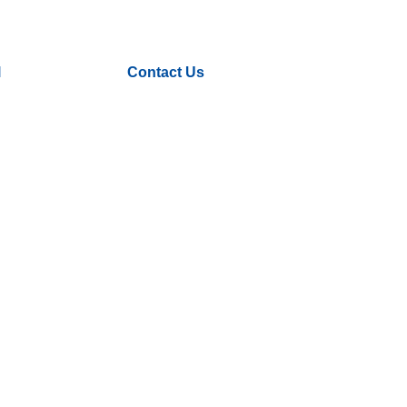
l
Contact Us