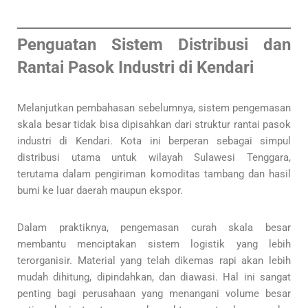
Penguatan Sistem Distribusi dan
Rantai Pasok Industri di Kendari
Melanjutkan pembahasan sebelumnya, sistem pengemasan
skala besar tidak bisa dipisahkan dari struktur rantai pasok
industri di Kendari. Kota ini berperan sebagai simpul
distribusi utama untuk wilayah Sulawesi Tenggara,
terutama dalam pengiriman komoditas tambang dan hasil
bumi ke luar daerah maupun ekspor.
Dalam praktiknya, pengemasan curah skala besar
membantu menciptakan sistem logistik yang lebih
terorganisir. Material yang telah dikemas rapi akan lebih
mudah dihitung, dipindahkan, dan diawasi. Hal ini sangat
penting bagi perusahaan yang menangani volume besar