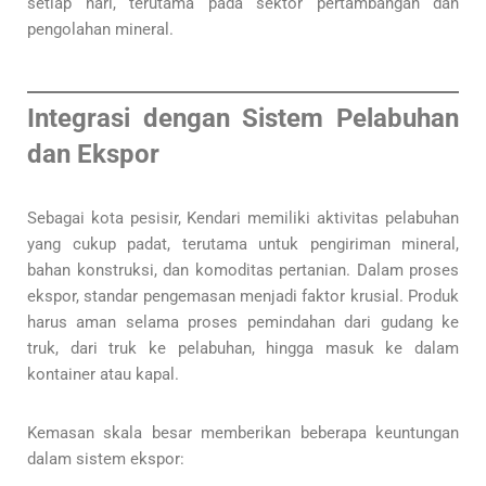
setiap hari, terutama pada sektor pertambangan dan
pengolahan mineral.
Integrasi dengan Sistem Pelabuhan
dan Ekspor
Sebagai kota pesisir, Kendari memiliki aktivitas pelabuhan
yang cukup padat, terutama untuk pengiriman mineral,
bahan konstruksi, dan komoditas pertanian. Dalam proses
ekspor, standar pengemasan menjadi faktor krusial. Produk
harus aman selama proses pemindahan dari gudang ke
truk, dari truk ke pelabuhan, hingga masuk ke dalam
kontainer atau kapal.
Kemasan skala besar memberikan beberapa keuntungan
dalam sistem ekspor: