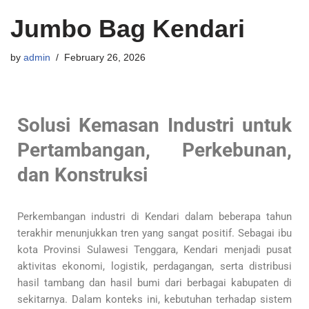
Jumbo Bag Kendari
by
admin
February 26, 2026
Solusi Kemasan Industri untuk
Pertambangan, Perkebunan,
dan Konstruksi
Perkembangan industri di Kendari dalam beberapa tahun
terakhir menunjukkan tren yang sangat positif. Sebagai ibu
kota Provinsi Sulawesi Tenggara, Kendari menjadi pusat
aktivitas ekonomi, logistik, perdagangan, serta distribusi
hasil tambang dan hasil bumi dari berbagai kabupaten di
sekitarnya. Dalam konteks ini, kebutuhan terhadap sistem