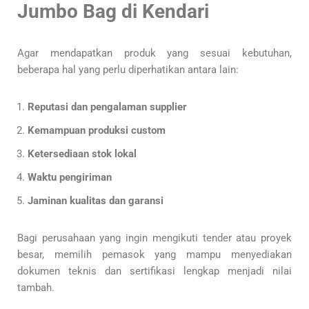
Jumbo Bag di Kendari
Agar mendapatkan produk yang sesuai kebutuhan,
beberapa hal yang perlu diperhatikan antara lain:
Reputasi dan pengalaman supplier
Kemampuan produksi custom
Ketersediaan stok lokal
Waktu pengiriman
Jaminan kualitas dan garansi
Bagi perusahaan yang ingin mengikuti tender atau proyek
besar, memilih pemasok yang mampu menyediakan
dokumen teknis dan sertifikasi lengkap menjadi nilai
tambah.