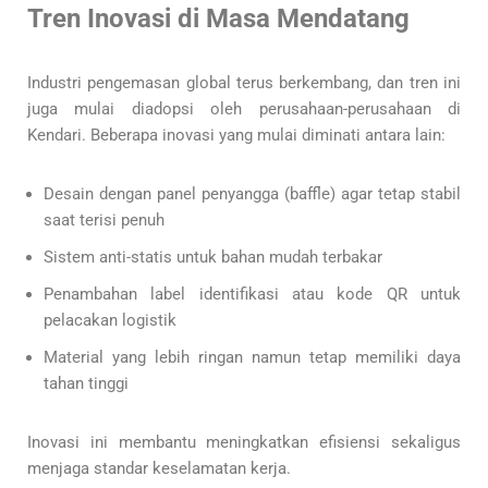
Tren Inovasi di Masa Mendatang
Industri pengemasan global terus berkembang, dan tren ini
juga mulai diadopsi oleh perusahaan-perusahaan di
Kendari. Beberapa inovasi yang mulai diminati antara lain:
Desain dengan panel penyangga (baffle) agar tetap stabil
saat terisi penuh
Sistem anti-statis untuk bahan mudah terbakar
Penambahan label identifikasi atau kode QR untuk
pelacakan logistik
Material yang lebih ringan namun tetap memiliki daya
tahan tinggi
Inovasi ini membantu meningkatkan efisiensi sekaligus
menjaga standar keselamatan kerja.