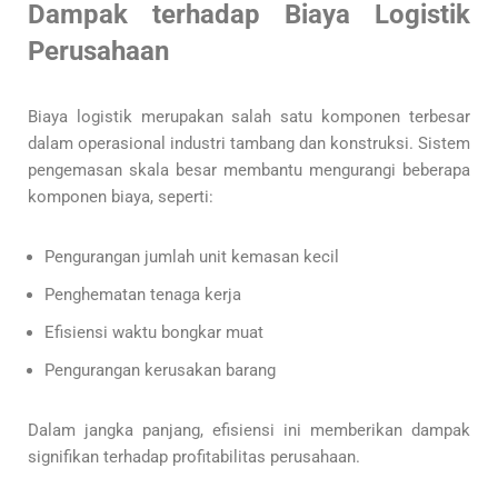
Dampak terhadap Biaya Logistik
Perusahaan
Biaya logistik merupakan salah satu komponen terbesar
dalam operasional industri tambang dan konstruksi. Sistem
pengemasan skala besar membantu mengurangi beberapa
komponen biaya, seperti:
Pengurangan jumlah unit kemasan kecil
Penghematan tenaga kerja
Efisiensi waktu bongkar muat
Pengurangan kerusakan barang
Dalam jangka panjang, efisiensi ini memberikan dampak
signifikan terhadap profitabilitas perusahaan.