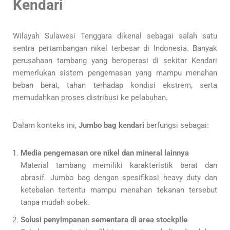
Kendari
Wilayah Sulawesi Tenggara dikenal sebagai salah satu
sentra pertambangan nikel terbesar di Indonesia. Banyak
perusahaan tambang yang beroperasi di sekitar Kendari
memerlukan sistem pengemasan yang mampu menahan
beban berat, tahan terhadap kondisi ekstrem, serta
memudahkan proses distribusi ke pelabuhan.
Dalam konteks ini,
Jumbo bag kendari
berfungsi sebagai:
Media pengemasan ore nikel dan mineral lainnya
Material tambang memiliki karakteristik berat dan
abrasif. Jumbo bag dengan spesifikasi heavy duty dan
ketebalan tertentu mampu menahan tekanan tersebut
tanpa mudah sobek.
Solusi penyimpanan sementara di area stockpile