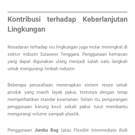
Kontribusi terhadap Keberlanjutan
Lingkungan
Kesadaran terhadap isu lingkungan juga mulai meningkat di
sektor industri Sulawesi Tenggara. Penggunaan kemasan
yang dapat digunakan ulang menjadi salah satu langkah
untuk mengurangi limbah industri.
Beberapa perusahaan menerapkan sistem reuse untuk
produk yang masih layak pakai, tentunya dengan tetap
memperhatikan standar keamanan. Selain itu, pengurangan
penggunaan karung kecil sekali pakai turut membantu
mengurangi volume sampah plastik.
Penggunaan
Jumbo Bag
(atau
Flexible Intermediate Bulk