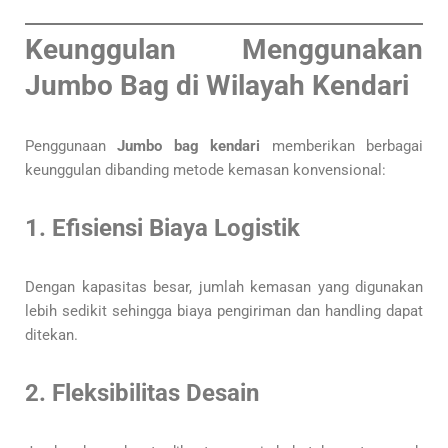
Keunggulan Menggunakan
Jumbo Bag di Wilayah Kendari
Penggunaan
Jumbo bag kendari
memberikan berbagai
keunggulan dibanding metode kemasan konvensional:
1. Efisiensi Biaya Logistik
Dengan kapasitas besar, jumlah kemasan yang digunakan
lebih sedikit sehingga biaya pengiriman dan handling dapat
ditekan.
2. Fleksibilitas Desain