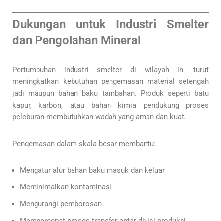
Dukungan untuk Industri Smelter
dan Pengolahan Mineral
Pertumbuhan industri smelter di wilayah ini turut
meningkatkan kebutuhan pengemasan material setengah
jadi maupun bahan baku tambahan. Produk seperti batu
kapur, karbon, atau bahan kimia pendukung proses
peleburan membutuhkan wadah yang aman dan kuat.
Pengemasan dalam skala besar membantu:
Mengatur alur bahan baku masuk dan keluar
Meminimalkan kontaminasi
Mengurangi pemborosan
Mempercepat proses transfer antar divisi produksi