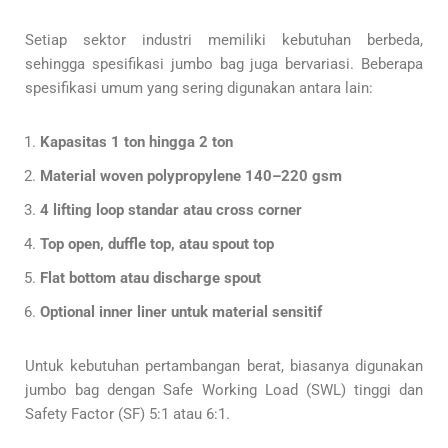
Setiap sektor industri memiliki kebutuhan berbeda,
sehingga spesifikasi jumbo bag juga bervariasi. Beberapa
spesifikasi umum yang sering digunakan antara lain:
Kapasitas 1 ton hingga 2 ton
Material woven polypropylene 140–220 gsm
4 lifting loop standar atau cross corner
Top open, duffle top, atau spout top
Flat bottom atau discharge spout
Optional inner liner untuk material sensitif
Untuk kebutuhan pertambangan berat, biasanya digunakan
jumbo bag dengan Safe Working Load (SWL) tinggi dan
Safety Factor (SF) 5:1 atau 6:1.