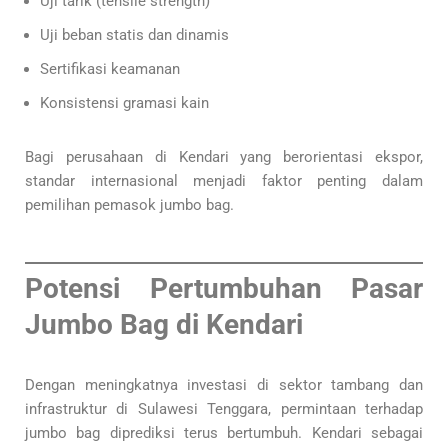
Uji tarik (tensile strength)
Uji beban statis dan dinamis
Sertifikasi keamanan
Konsistensi gramasi kain
Bagi perusahaan di Kendari yang berorientasi ekspor,
standar internasional menjadi faktor penting dalam
pemilihan pemasok jumbo bag.
Potensi Pertumbuhan Pasar
Jumbo Bag di Kendari
Dengan meningkatnya investasi di sektor tambang dan
infrastruktur di Sulawesi Tenggara, permintaan terhadap
jumbo bag diprediksi terus bertumbuh. Kendari sebagai