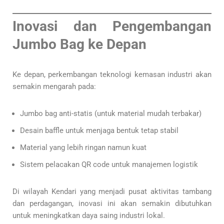
Inovasi dan Pengembangan
Jumbo Bag ke Depan
Ke depan, perkembangan teknologi kemasan industri akan
semakin mengarah pada:
Jumbo bag anti-statis (untuk material mudah terbakar)
Desain baffle untuk menjaga bentuk tetap stabil
Material yang lebih ringan namun kuat
Sistem pelacakan QR code untuk manajemen logistik
Di wilayah Kendari yang menjadi pusat aktivitas tambang
dan perdagangan, inovasi ini akan semakin dibutuhkan
untuk meningkatkan daya saing industri lokal.