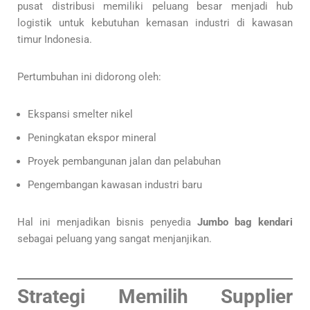
pusat distribusi memiliki peluang besar menjadi hub
logistik untuk kebutuhan kemasan industri di kawasan
timur Indonesia.
Pertumbuhan ini didorong oleh:
Ekspansi smelter nikel
Peningkatan ekspor mineral
Proyek pembangunan jalan dan pelabuhan
Pengembangan kawasan industri baru
Hal ini menjadikan bisnis penyedia
Jumbo bag kendari
sebagai peluang yang sangat menjanjikan.
Strategi Memilih Supplier