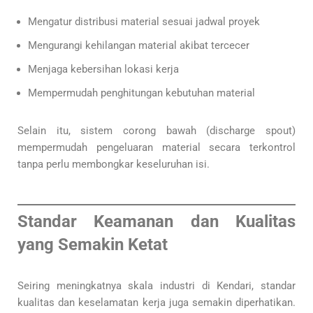
Mengatur distribusi material sesuai jadwal proyek
Mengurangi kehilangan material akibat tercecer
Menjaga kebersihan lokasi kerja
Mempermudah penghitungan kebutuhan material
Selain itu, sistem corong bawah (discharge spout)
mempermudah pengeluaran material secara terkontrol
tanpa perlu membongkar keseluruhan isi.
Standar Keamanan dan Kualitas
yang Semakin Ketat
Seiring meningkatnya skala industri di Kendari, standar
kualitas dan keselamatan kerja juga semakin diperhatikan.