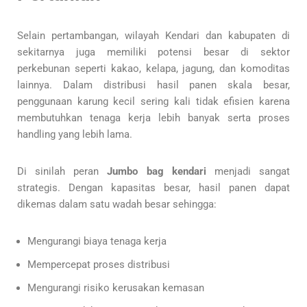
Selain pertambangan, wilayah Kendari dan kabupaten di
sekitarnya juga memiliki potensi besar di sektor
perkebunan seperti kakao, kelapa, jagung, dan komoditas
lainnya. Dalam distribusi hasil panen skala besar,
penggunaan karung kecil sering kali tidak efisien karena
membutuhkan tenaga kerja lebih banyak serta proses
handling yang lebih lama.
Di sinilah peran
Jumbo bag kendari
menjadi sangat
strategis. Dengan kapasitas besar, hasil panen dapat
dikemas dalam satu wadah besar sehingga:
Mengurangi biaya tenaga kerja
Mempercepat proses distribusi
Mengurangi risiko kerusakan kemasan