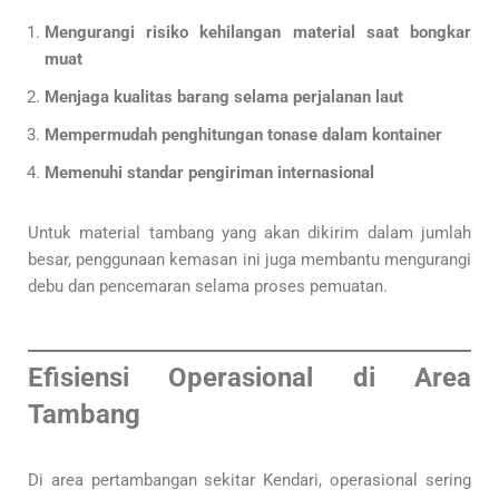
Mengurangi risiko kehilangan material saat bongkar
muat
Menjaga kualitas barang selama perjalanan laut
Mempermudah penghitungan tonase dalam kontainer
Memenuhi standar pengiriman internasional
Untuk material tambang yang akan dikirim dalam jumlah
besar, penggunaan kemasan ini juga membantu mengurangi
debu dan pencemaran selama proses pemuatan.
Efisiensi Operasional di Area
Tambang
Di area pertambangan sekitar Kendari, operasional sering