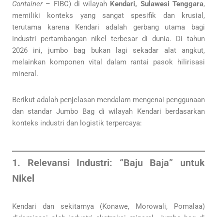
Container
– FIBC) di wilayah
Kendari, Sulawesi Tenggara
,
memiliki konteks yang sangat spesifik dan krusial,
terutama karena Kendari adalah gerbang utama bagi
industri pertambangan nikel terbesar di dunia. Di tahun
2026 ini, jumbo bag bukan lagi sekadar alat angkut,
melainkan komponen vital dalam rantai pasok hilirisasi
mineral.
Berikut adalah penjelasan mendalam mengenai penggunaan
dan standar Jumbo Bag di wilayah Kendari berdasarkan
konteks industri dan logistik terpercaya:
1. Relevansi Industri: “Baju Baja” untuk
Nikel
Kendari dan sekitarnya (Konawe, Morowali, Pomalaa)