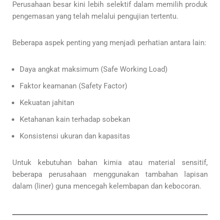
Perusahaan besar kini lebih selektif dalam memilih produk
pengemasan yang telah melalui pengujian tertentu.
Beberapa aspek penting yang menjadi perhatian antara lain:
Daya angkat maksimum (Safe Working Load)
Faktor keamanan (Safety Factor)
Kekuatan jahitan
Ketahanan kain terhadap sobekan
Konsistensi ukuran dan kapasitas
Untuk kebutuhan bahan kimia atau material sensitif,
beberapa perusahaan menggunakan tambahan lapisan
dalam (liner) guna mencegah kelembapan dan kebocoran.