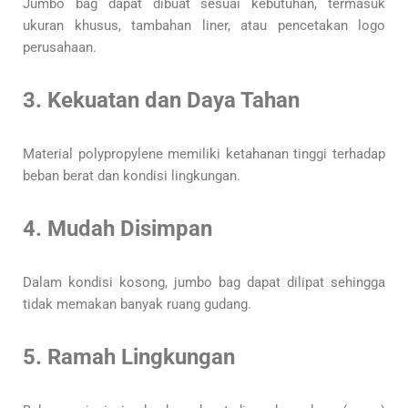
Jumbo bag dapat dibuat sesuai kebutuhan, termasuk
ukuran khusus, tambahan liner, atau pencetakan logo
perusahaan.
3. Kekuatan dan Daya Tahan
Material polypropylene memiliki ketahanan tinggi terhadap
beban berat dan kondisi lingkungan.
4. Mudah Disimpan
Dalam kondisi kosong, jumbo bag dapat dilipat sehingga
tidak memakan banyak ruang gudang.
5. Ramah Lingkungan