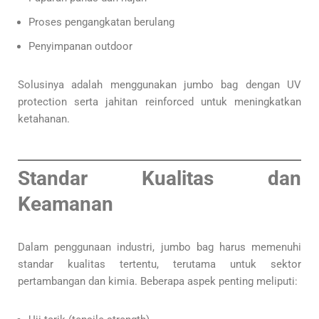
Proses pengangkatan berulang
Penyimpanan outdoor
Solusinya adalah menggunakan jumbo bag dengan UV
protection serta jahitan reinforced untuk meningkatkan
ketahanan.
Standar Kualitas dan
Keamanan
Dalam penggunaan industri, jumbo bag harus memenuhi
standar kualitas tertentu, terutama untuk sektor
pertambangan dan kimia. Beberapa aspek penting meliputi: