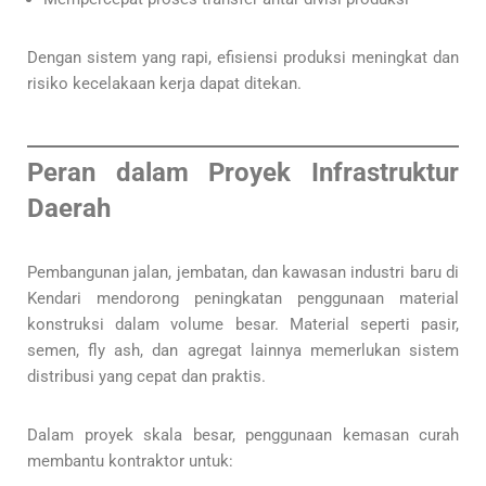
Dengan sistem yang rapi, efisiensi produksi meningkat dan
risiko kecelakaan kerja dapat ditekan.
Peran dalam Proyek Infrastruktur
Daerah
Pembangunan jalan, jembatan, dan kawasan industri baru di
Kendari mendorong peningkatan penggunaan material
konstruksi dalam volume besar. Material seperti pasir,
semen, fly ash, dan agregat lainnya memerlukan sistem
distribusi yang cepat dan praktis.
Dalam proyek skala besar, penggunaan kemasan curah
membantu kontraktor untuk: