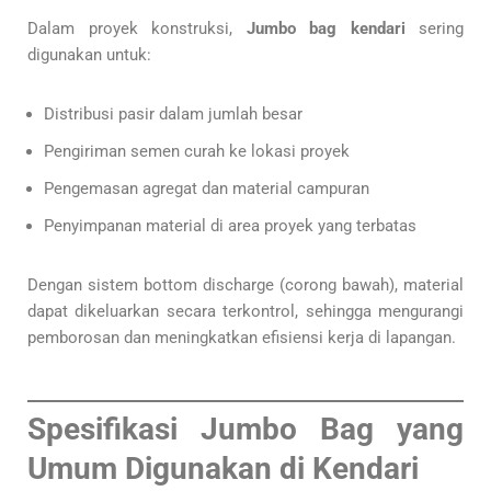
Dalam proyek konstruksi,
Jumbo bag kendari
sering
digunakan untuk:
Distribusi pasir dalam jumlah besar
Pengiriman semen curah ke lokasi proyek
Pengemasan agregat dan material campuran
Penyimpanan material di area proyek yang terbatas
Dengan sistem bottom discharge (corong bawah), material
dapat dikeluarkan secara terkontrol, sehingga mengurangi
pemborosan dan meningkatkan efisiensi kerja di lapangan.
Spesifikasi Jumbo Bag yang
Umum Digunakan di Kendari