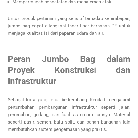
Mempermudah pencatatan dan manajemen stok
Untuk produk pertanian yang sensitif terhadap kelembapan,
jumbo bag dapat dilengkapi inner liner berbahan PE untuk
menjaga kualitas isi dari paparan udara dan air.
Peran Jumbo Bag dalam
Proyek Konstruksi dan
Infrastruktur
Sebagai kota yang terus berkembang, Kendari mengalami
pertumbuhan pembangunan infrastruktur seperti jalan,
perumahan, gudang, dan fasilitas umum lainnya. Material
seperti pasir, semen, batu split, dan bahan bangunan lain
membutuhkan sistem pengemasan yang praktis.