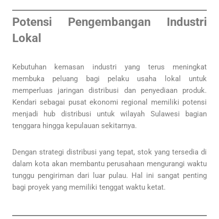
Potensi Pengembangan Industri
Lokal
Kebutuhan kemasan industri yang terus meningkat
membuka peluang bagi pelaku usaha lokal untuk
memperluas jaringan distribusi dan penyediaan produk.
Kendari sebagai pusat ekonomi regional memiliki potensi
menjadi hub distribusi untuk wilayah Sulawesi bagian
tenggara hingga kepulauan sekitarnya.
Dengan strategi distribusi yang tepat, stok yang tersedia di
dalam kota akan membantu perusahaan mengurangi waktu
tunggu pengiriman dari luar pulau. Hal ini sangat penting
bagi proyek yang memiliki tenggat waktu ketat.