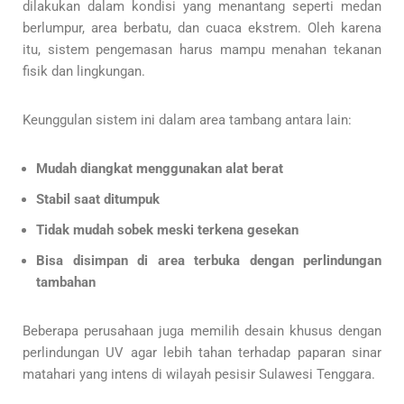
dilakukan dalam kondisi yang menantang seperti medan
berlumpur, area berbatu, dan cuaca ekstrem. Oleh karena
itu, sistem pengemasan harus mampu menahan tekanan
fisik dan lingkungan.
Keunggulan sistem ini dalam area tambang antara lain:
Mudah diangkat menggunakan alat berat
Stabil saat ditumpuk
Tidak mudah sobek meski terkena gesekan
Bisa disimpan di area terbuka dengan perlindungan
tambahan
Beberapa perusahaan juga memilih desain khusus dengan
perlindungan UV agar lebih tahan terhadap paparan sinar
matahari yang intens di wilayah pesisir Sulawesi Tenggara.