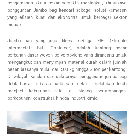
pengemasan skala besar semakin meningkat, khususnya
penggunaan
Jumbo bag kendari
sebagai solusi kemasan
yang efisien, kuat, dan ekonomis untuk berbagai sektor
industri.
Jumbo bag, yang juga dikenal sebagai FIBC (Flexible
Intermediate Bulk Container), adalah kantong besar
berbahan dasar woven polypropylene yang dirancang untuk
mengangkut dan menyimpan material curah dalam jumlah
besar, biasanya mulai dari 500 kg hingga 2 ton per kantong.
Di wilayah Kendari dan sekitarnya, penggunaan jumbo bag
tidak hanya terbatas pada satu sektor, melainkan telah
menjadi kebutuhan vital di bidang pertambangan,
perkebunan, konstruksi, hingga industri kimia.