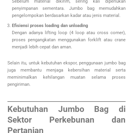
Sebelum material dikirim, sering kali diperlukan
penyimpanan sementara. Jumbo bag memudahkan
pengelompokan berdasarkan kadar atau jenis material.
Efisiensi proses loading dan unloading
Dengan adanya lifting loop (4 loop atau cross corner),
proses pengangkatan menggunakan forklift atau crane
menjadi lebih cepat dan aman.
Selain itu, untuk kebutuhan ekspor, penggunaan jumbo bag
juga membantu menjaga kebersihan material serta
meminimalkan kehilangan muatan selama proses
pengiriman.
Kebutuhan Jumbo Bag di
Sektor Perkebunan dan
Pertanian